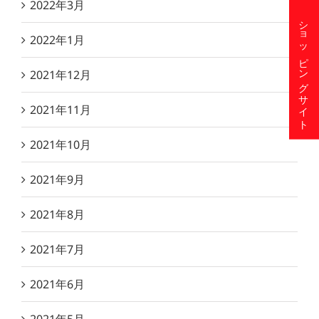
2022年3月
ショッピングサイト
2022年1月
2021年12月
2021年11月
2021年10月
2021年9月
2021年8月
2021年7月
2021年6月