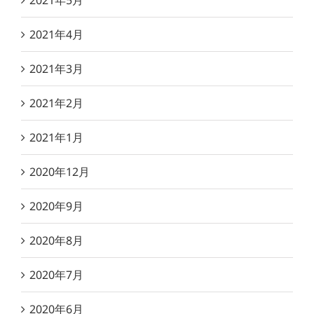
2021年5月
2021年4月
2021年3月
2021年2月
2021年1月
2020年12月
2020年9月
2020年8月
2020年7月
2020年6月