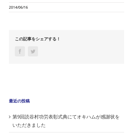
2014/06/16
この記事をシェアする！
Facebook
Twitter
最近の投稿
第9回読谷村功労表彰式典にてオキハムが感謝状を
いただきました