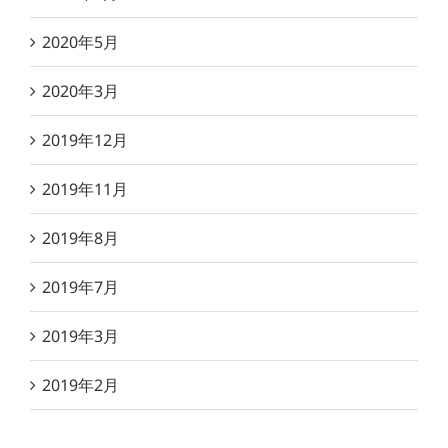
2020年5月
2020年3月
2019年12月
2019年11月
2019年8月
2019年7月
2019年3月
2019年2月