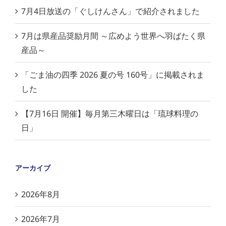
7月4日放送の「ぐしけんさん」で紹介されました
7月は県産品奨励月間 ～広めよう世界へ羽ばたく県
産品～
「ごま油の四季 2026 夏の号 160号」に掲載されま
した
【7月16日 開催】毎月第三木曜日は「琉球料理の
日」
アーカイブ
2026年8月
2026年7月