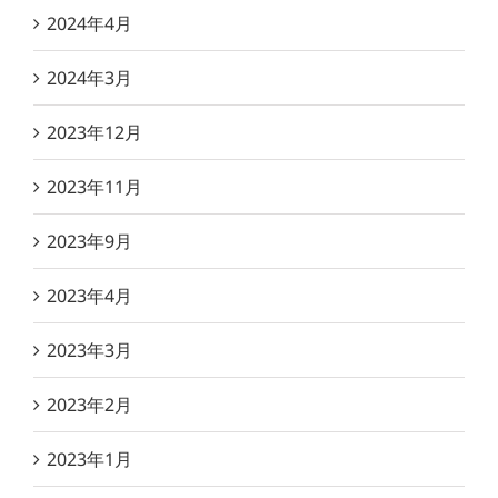
2024年4月
2024年3月
2023年12月
2023年11月
2023年9月
2023年4月
2023年3月
2023年2月
2023年1月