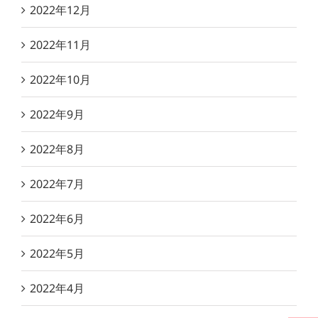
2022年12月
2022年11月
2022年10月
2022年9月
2022年8月
2022年7月
2022年6月
2022年5月
2022年4月