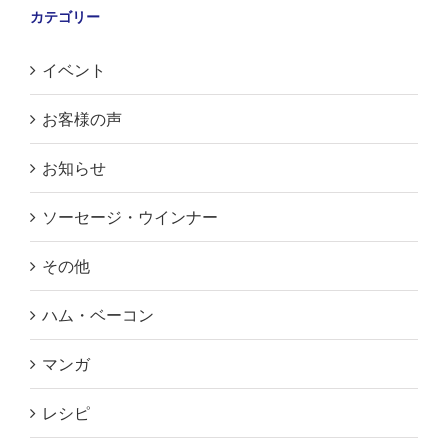
カテゴリー
イベント
お客様の声
お知らせ
ソーセージ・ウインナー
その他
ハム・ベーコン
マンガ
レシピ