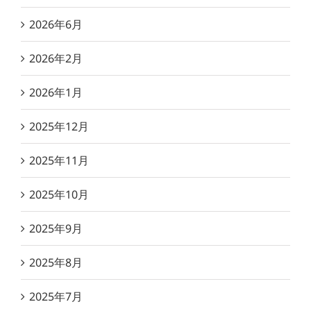
2026年6月
2026年2月
2026年1月
2025年12月
2025年11月
2025年10月
2025年9月
2025年8月
2025年7月