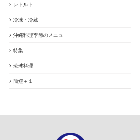
レトルト
冷凍・冷蔵
沖縄料理季節のメニュー
特集
琉球料理
簡短＋１