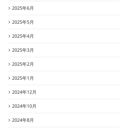
2025年6月
2025年5月
2025年4月
2025年3月
2025年2月
2025年1月
2024年12月
2024年10月
2024年8月