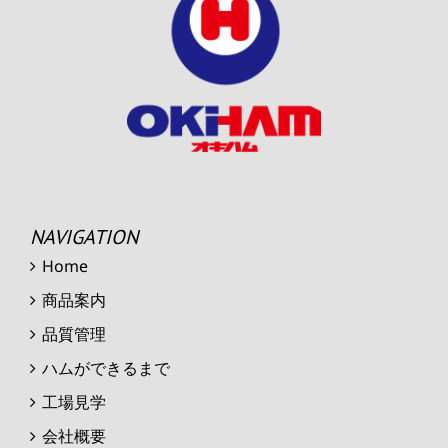
NAVIGATION
Home
商品案内
品質管理
ハムができるまで
工場見学
会社概要