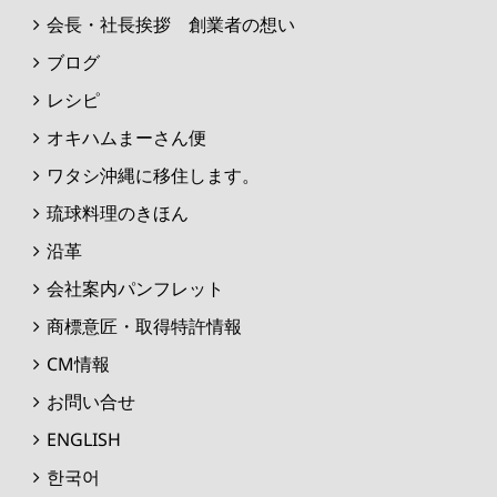
会長・社長挨拶 創業者の想い
ブログ
レシピ
オキハムまーさん便
ワタシ沖縄に移住します。
琉球料理のきほん
沿革
会社案内パンフレット
商標意匠・取得特許情報
CM情報
お問い合せ
ENGLISH
한국어