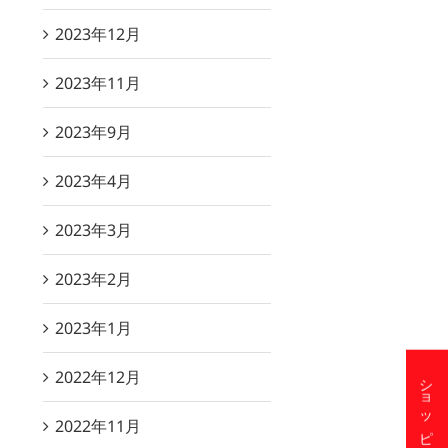
2023年12月
2023年11月
2023年9月
2023年4月
2023年3月
2023年2月
2023年1月
2022年12月
2022年11月