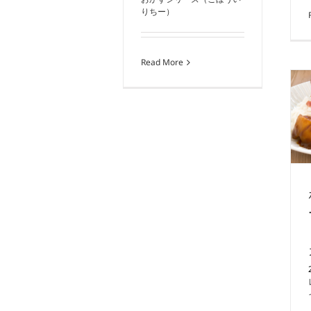
りちー）
Read More