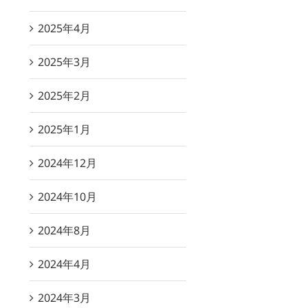
2025年4月
2025年3月
2025年2月
2025年1月
2024年12月
2024年10月
2024年8月
2024年4月
2024年3月