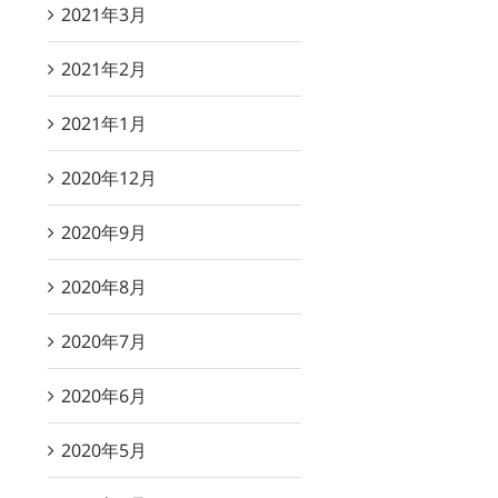
2021年3月
2021年2月
2021年1月
2020年12月
2020年9月
2020年8月
2020年7月
2020年6月
2020年5月