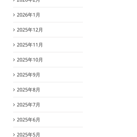
2026年1月
2025年12月
2025年11月
2025年10月
2025年9月
2025年8月
2025年7月
2025年6月
2025年5月