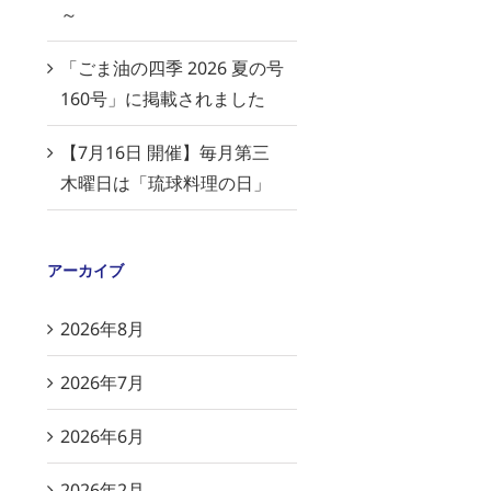
～
「ごま油の四季 2026 夏の号
160号」に掲載されました
【7月16日 開催】毎月第三
木曜日は「琉球料理の日」
アーカイブ
2026年8月
2026年7月
2026年6月
2026年2月