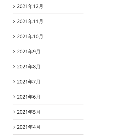
2021年12月
2021年11月
2021年10月
2021年9月
2021年8月
2021年7月
2021年6月
2021年5月
2021年4月