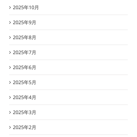
2025年10月
2025年9月
2025年8月
2025年7月
2025年6月
2025年5月
2025年4月
2025年3月
2025年2月