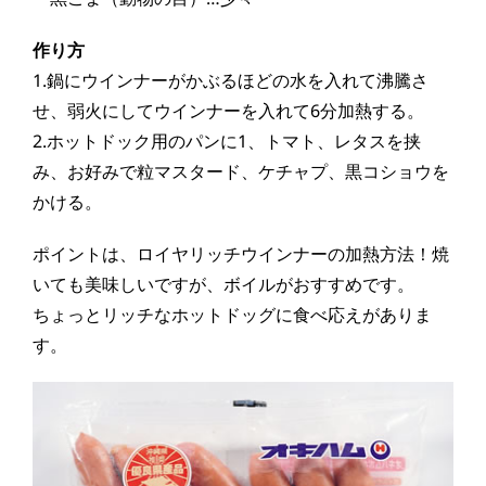
作り方
1.鍋にウインナーがかぶるほどの水を入れて沸騰さ
せ、弱火にしてウインナーを入れて6分加熱する。
2.ホットドック用の
パ
ンに1、トマト、レタスを挟
み、お好みで粒マスタード、ケチャプ、黒コショウを
かける。
ポイントは、ロイヤリッチウインナーの加熱方法！焼
いても美味しいですが、ボイルがおすすめです。
ちょっとリッチなホットドッグに食べ応えがありま
す。