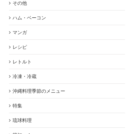
その他
ハム・ベーコン
マンガ
レシピ
レトルト
冷凍・冷蔵
沖縄料理季節のメニュー
特集
琉球料理