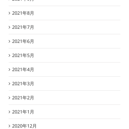
2021年8月
2021年7月
2021年6月
2021年5月
2021年4月
2021年3月
2021年2月
2021年1月
2020年12月