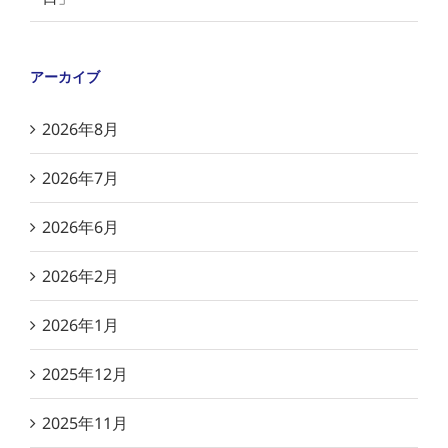
アーカイブ
2026年8月
2026年7月
2026年6月
2026年2月
2026年1月
2025年12月
2025年11月