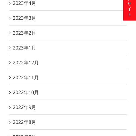
2023年4月
2023年3月
2023年2月
2023年1月
2022年12月
2022年11月
2022年10月
2022年9月
2022年8月