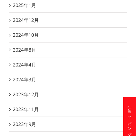
2025年1月
2024年12月
2024年10月
2024年8月
2024年4月
2024年3月
2023年12月
ショッピングサイト
2023年11月
2023年9月