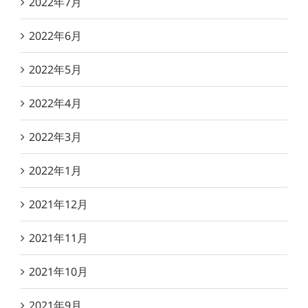
2022年7月
2022年6月
2022年5月
2022年4月
2022年3月
2022年1月
2021年12月
2021年11月
2021年10月
2021年9月