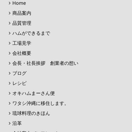
Home
商品案内
品質管理
ハムができるまで
工場見学
会社概要
会長・社長挨拶 創業者の想い
ブログ
レシピ
オキハムまーさん便
ワタシ沖縄に移住します。
琉球料理のきほん
沿革