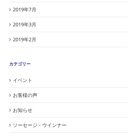
2019年7月
2019年3月
2019年2月
カテゴリー
イベント
お客様の声
お知らせ
ソーセージ・ウインナー