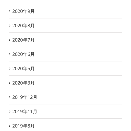
2020年9月
2020年8月
2020年7月
2020年6月
2020年5月
2020年3月
2019年12月
2019年11月
2019年8月