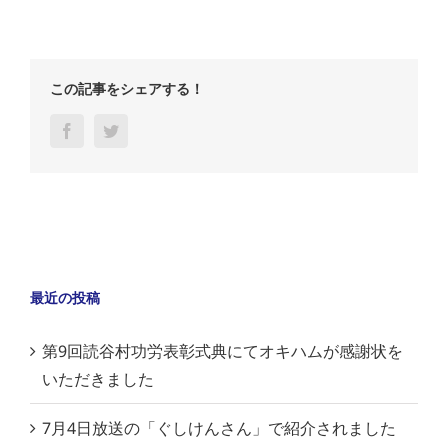
この記事をシェアする！
Facebook
Twitter
最近の投稿
第9回読谷村功労表彰式典にてオキハムが感謝状を
いただきました
7月4日放送の「ぐしけんさん」で紹介されました