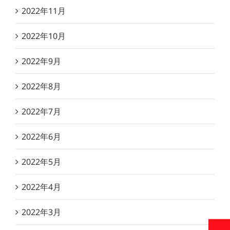
2022年11月
2022年10月
2022年9月
2022年8月
2022年7月
2022年6月
2022年5月
2022年4月
2022年3月