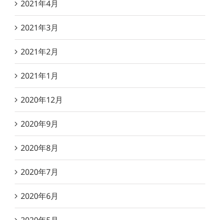
2021年4月
2021年3月
2021年2月
2021年1月
2020年12月
2020年9月
2020年8月
2020年7月
2020年6月