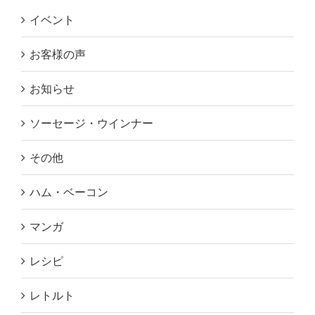
イベント
お客様の声
お知らせ
ソーセージ・ウインナー
その他
ハム・ベーコン
マンガ
レシピ
レトルト