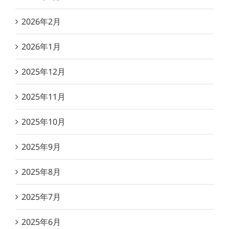
2026年2月
2026年1月
2025年12月
2025年11月
2025年10月
2025年9月
2025年8月
2025年7月
2025年6月