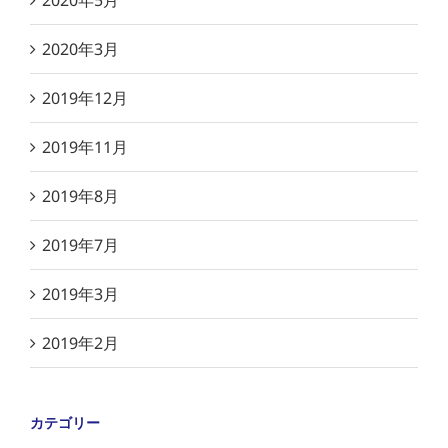
2020年5月
2020年3月
2019年12月
2019年11月
2019年8月
2019年7月
2019年3月
2019年2月
カテゴリー