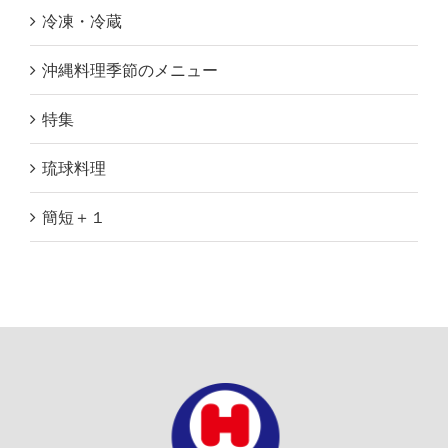
冷凍・冷蔵
沖縄料理季節のメニュー
特集
琉球料理
簡短＋１