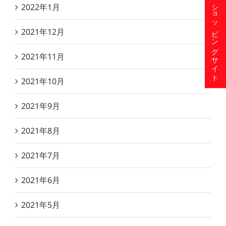
ショッピングサイト
2022年1月
2021年12月
2021年11月
2021年10月
2021年9月
2021年8月
2021年7月
2021年6月
2021年5月