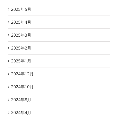
2025年5月
2025年4月
2025年3月
2025年2月
2025年1月
2024年12月
2024年10月
2024年8月
2024年4月