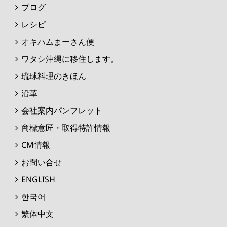
ブログ
レシピ
オキハムまーさん便
ワタシ沖縄に移住します。
琉球料理のきほん
沿革
会社案内パンフレット
商標意匠・取得特許情報
CM情報
お問い合せ
ENGLISH
한국어
繁体中文