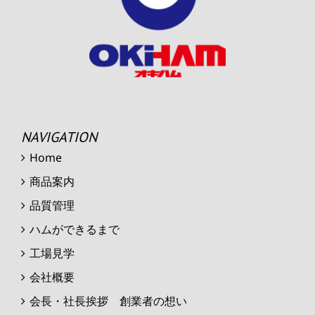
NAVIGATION
Home
商品案内
品質管理
ハムができるまで
工場見学
会社概要
会長・社長挨拶 創業者の想い