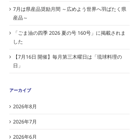
7月は県産品奨励月間 ～広めよう世界へ羽ばたく県
産品～
「ごま油の四季 2026 夏の号 160号」に掲載されま
した
【7月16日 開催】毎月第三木曜日は「琉球料理の
日」
アーカイブ
2026年8月
2026年7月
2026年6月