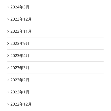
2024年3月
2023年12月
2023年11月
2023年9月
2023年4月
2023年3月
2023年2月
2023年1月
2022年12月