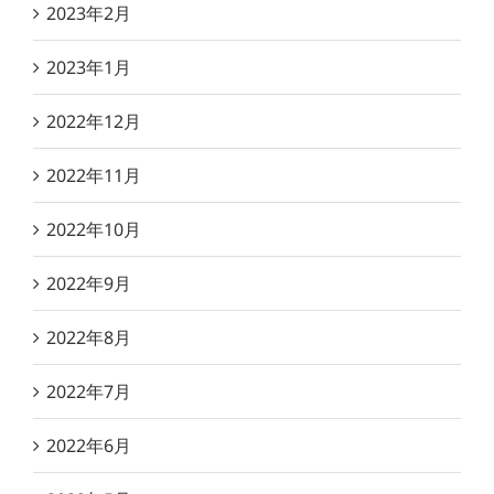
2023年2月
2023年1月
2022年12月
2022年11月
2022年10月
2022年9月
2022年8月
2022年7月
2022年6月