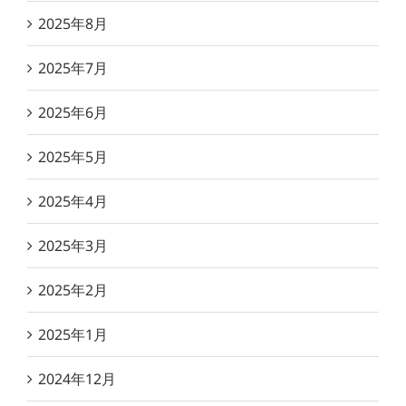
2025年8月
2025年7月
2025年6月
2025年5月
2025年4月
2025年3月
2025年2月
2025年1月
2024年12月