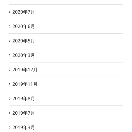
2020年7月
2020年6月
2020年5月
2020年3月
2019年12月
2019年11月
2019年8月
2019年7月
2019年3月