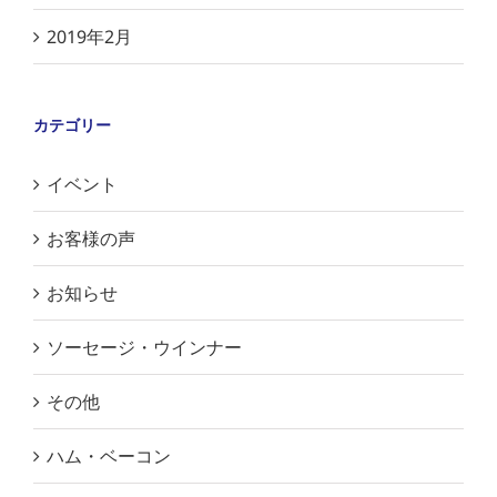
2019年2月
カテゴリー
イベント
お客様の声
お知らせ
ソーセージ・ウインナー
その他
ハム・ベーコン