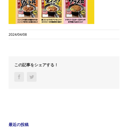
2024/04/08
この記事をシェアする！
Facebook
Twitter
最近の投稿