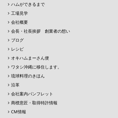
ハムができるまで
工場見学
会社概要
会長・社長挨拶 創業者の想い
ブログ
レシピ
オキハムまーさん便
ワタシ沖縄に移住します。
琉球料理のきほん
沿革
会社案内パンフレット
商標意匠・取得特許情報
CM情報