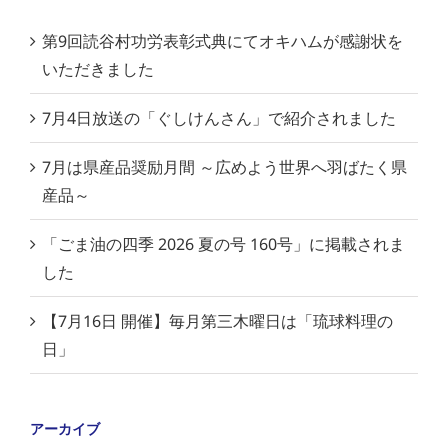
第9回読谷村功労表彰式典にてオキハムが感謝状を
いただきました
7月4日放送の「ぐしけんさん」で紹介されました
7月は県産品奨励月間 ～広めよう世界へ羽ばたく県
産品～
「ごま油の四季 2026 夏の号 160号」に掲載されま
した
【7月16日 開催】毎月第三木曜日は「琉球料理の
日」
アーカイブ