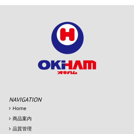
NAVIGATION
Home
商品案内
品質管理