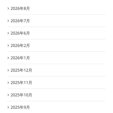
2026年8月
2026年7月
2026年6月
2026年2月
2026年1月
2025年12月
2025年11月
2025年10月
2025年9月