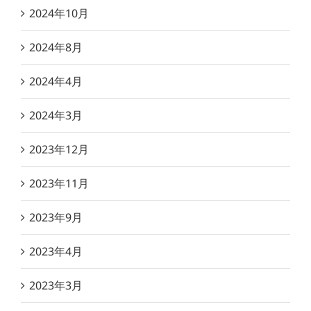
2024年10月
2024年8月
2024年4月
2024年3月
2023年12月
2023年11月
2023年9月
2023年4月
2023年3月