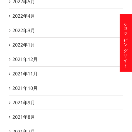
2022年5月
2022年4月
ショッピングサイト
2022年3月
2022年1月
2021年12月
2021年11月
2021年10月
2021年9月
2021年8月
2021年7月