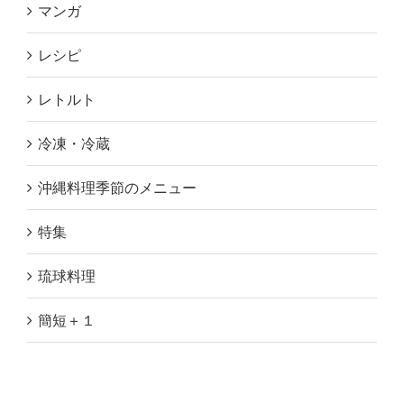
マンガ
レシピ
レトルト
冷凍・冷蔵
沖縄料理季節のメニュー
特集
琉球料理
簡短＋１