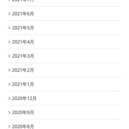
2021年6月
2021年5月
2021年4月
2021年3月
2021年2月
2021年1月
2020年12月
2020年9月
2020年8月