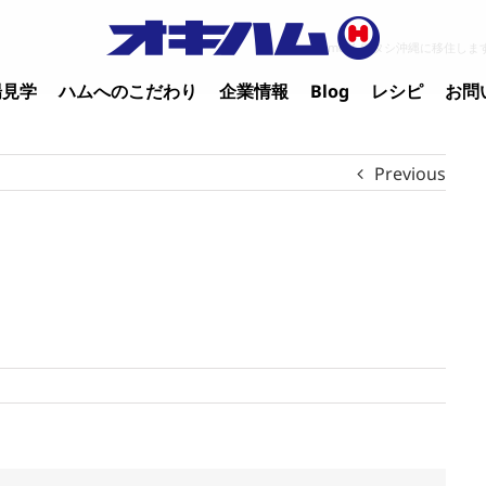
Home
/
ワタシ沖縄に移住しま
場見学
ハムへのこだわり
企業情報
Blog
レシピ
お問
Previous