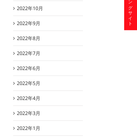
ショッピングサイト
2022年10月
2022年9月
2022年8月
2022年7月
2022年6月
2022年5月
2022年4月
2022年3月
2022年1月