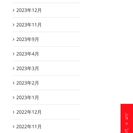
2023年12月
2023年11月
2023年9月
2023年4月
2023年3月
2023年2月
2023年1月
2022年12月
2022年11月