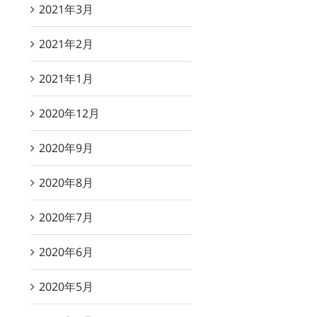
2021年3月
2021年2月
2021年1月
2020年12月
2020年9月
2020年8月
2020年7月
2020年6月
2020年5月