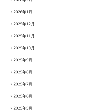
2026年1月
2025年12月
2025年11月
2025年10月
2025年9月
2025年8月
2025年7月
2025年6月
2025年5月