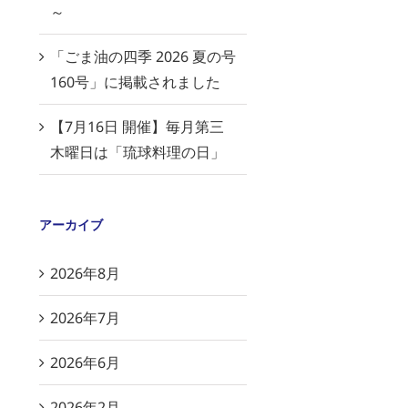
～
「ごま油の四季 2026 夏の号
160号」に掲載されました
【7月16日 開催】毎月第三
木曜日は「琉球料理の日」
アーカイブ
2026年8月
2026年7月
2026年6月
2026年2月