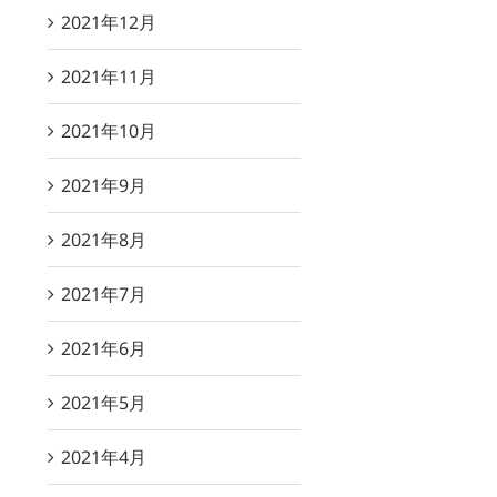
2021年12月
2021年11月
2021年10月
2021年9月
2021年8月
2021年7月
2021年6月
2021年5月
2021年4月