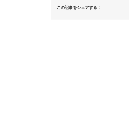
この記事をシェアする！