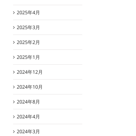
2025年4月
2025年3月
2025年2月
2025年1月
2024年12月
2024年10月
2024年8月
2024年4月
2024年3月