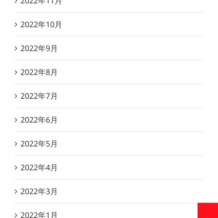
2022年11月
2022年10月
2022年9月
2022年8月
2022年7月
2022年6月
2022年5月
2022年4月
2022年3月
2022年1月