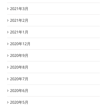
2021年3月
2021年2月
2021年1月
2020年12月
2020年9月
2020年8月
2020年7月
2020年6月
2020年5月