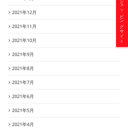
ショッピングサイト
2021年12月
2021年11月
2021年10月
2021年9月
2021年8月
2021年7月
2021年6月
2021年5月
2021年4月