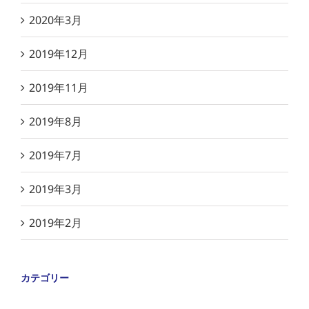
2020年3月
2019年12月
2019年11月
2019年8月
2019年7月
2019年3月
2019年2月
カテゴリー