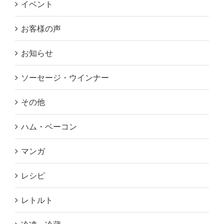
イベント
お客様の声
お知らせ
ソーセージ・ウインナー
その他
ハム・ベーコン
マンガ
レシピ
レトルト