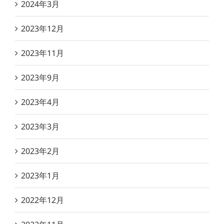
2024年3月
2023年12月
2023年11月
2023年9月
2023年4月
2023年3月
2023年2月
2023年1月
2022年12月