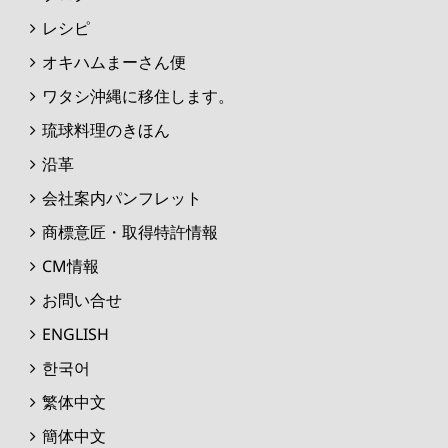
レシピ
オキハムまーさん便
ワタシ沖縄に移住します。
琉球料理のきほん
沿革
会社案内パンフレット
商標意匠・取得特許情報
CM情報
お問い合せ
ENGLISH
한국어
繁体中文
簡体中文