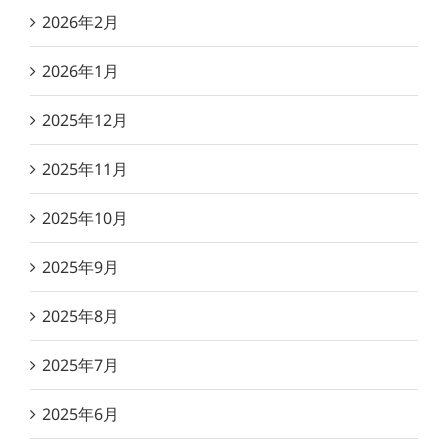
2026年2月
2026年1月
2025年12月
2025年11月
2025年10月
2025年9月
2025年8月
2025年7月
2025年6月