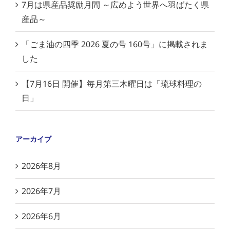
7月は県産品奨励月間 ～広めよう世界へ羽ばたく県
産品～
「ごま油の四季 2026 夏の号 160号」に掲載されま
した
【7月16日 開催】毎月第三木曜日は「琉球料理の
日」
アーカイブ
2026年8月
2026年7月
2026年6月