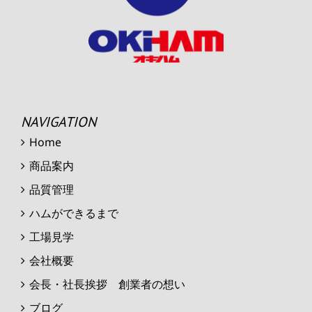
NAVIGATION
Home
商品案内
品質管理
ハムができるまで
工場見学
会社概要
会長・社長挨拶 創業者の想い
ブログ