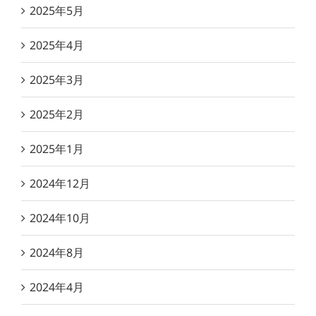
2025年5月
2025年4月
2025年3月
2025年2月
2025年1月
2024年12月
2024年10月
2024年8月
2024年4月