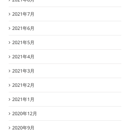
2021年7月
2021年6月
2021年5月
2021年4月
2021年3月
2021年2月
2021年1月
2020年12月
2020年9月