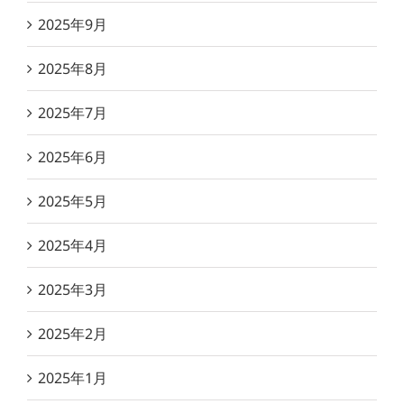
2025年9月
2025年8月
2025年7月
2025年6月
2025年5月
2025年4月
2025年3月
2025年2月
2025年1月