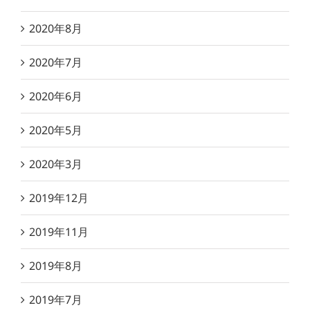
2020年8月
2020年7月
2020年6月
2020年5月
2020年3月
2019年12月
2019年11月
2019年8月
2019年7月