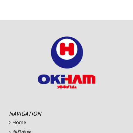
NAVIGATION
Home
商品案内