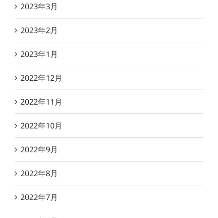
2023年3月
2023年2月
2023年1月
2022年12月
2022年11月
2022年10月
2022年9月
2022年8月
2022年7月