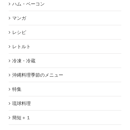
ハム・ベーコン
マンガ
レシピ
レトルト
冷凍・冷蔵
沖縄料理季節のメニュー
特集
琉球料理
簡短＋１