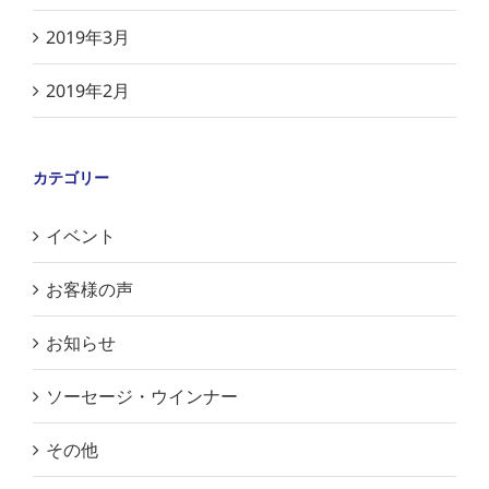
2019年3月
2019年2月
カテゴリー
イベント
お客様の声
お知らせ
ソーセージ・ウインナー
その他