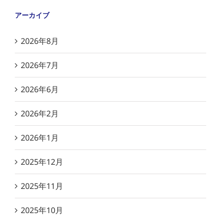
アーカイブ
2026年8月
2026年7月
2026年6月
2026年2月
2026年1月
2025年12月
2025年11月
2025年10月