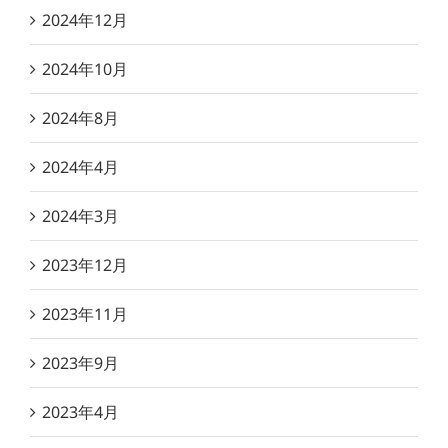
2024年12月
2024年10月
2024年8月
2024年4月
2024年3月
2023年12月
2023年11月
2023年9月
2023年4月