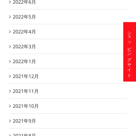
2022年6月
2022年5月
ショッピングサイト
2022年4月
2022年3月
2022年1月
2021年12月
2021年11月
2021年10月
2021年9月
2021年8月