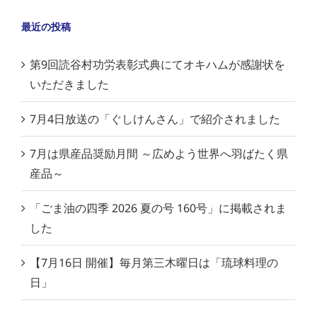
最近の投稿
第9回読谷村功労表彰式典にてオキハムが感謝状を
いただきました
7月4日放送の「ぐしけんさん」で紹介されました
7月は県産品奨励月間 ～広めよう世界へ羽ばたく県
産品～
「ごま油の四季 2026 夏の号 160号」に掲載されま
した
【7月16日 開催】毎月第三木曜日は「琉球料理の
日」