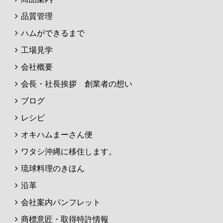
品質管理
ハムができるまで
工場見学
会社概要
会長・社長挨拶 創業者の想い
ブログ
レシピ
オキハムまーさん便
ワタシ沖縄に移住します。
琉球料理のきほん
沿革
会社案内パンフレット
商標意匠・取得特許情報