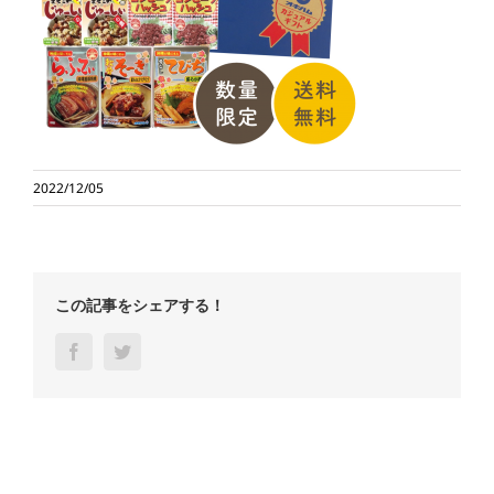
2022/12/05
この記事をシェアする！
Facebook
Twitter