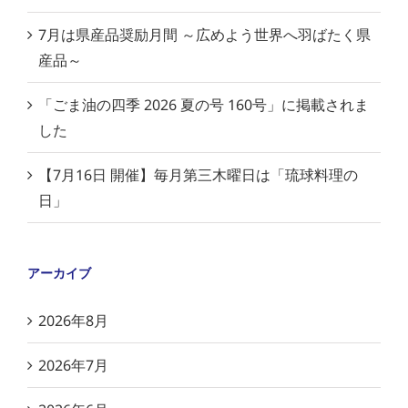
7月は県産品奨励月間 ～広めよう世界へ羽ばたく県
産品～
「ごま油の四季 2026 夏の号 160号」に掲載されま
した
【7月16日 開催】毎月第三木曜日は「琉球料理の
日」
アーカイブ
2026年8月
2026年7月