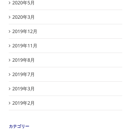
2020年5月
2020年3月
2019年12月
2019年11月
2019年8月
2019年7月
2019年3月
2019年2月
カテゴリー