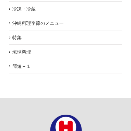
冷凍・冷蔵
沖縄料理季節のメニュー
特集
琉球料理
簡短＋１