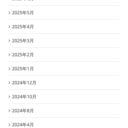
2025年5月
2025年4月
2025年3月
2025年2月
2025年1月
2024年12月
2024年10月
2024年8月
2024年4月