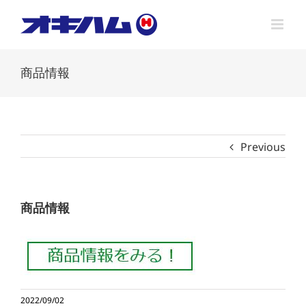
Skip
to
content
商品情報
Previous
商品情報
2022/09/02