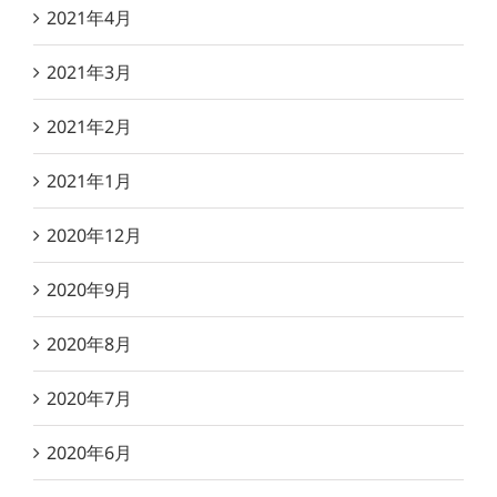
2021年4月
2021年3月
2021年2月
2021年1月
2020年12月
2020年9月
2020年8月
2020年7月
2020年6月