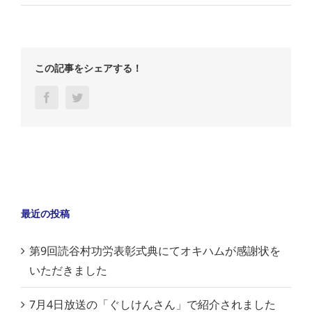
この記事をシェアする！
Facebook
Twitter
最近の投稿
第9回読谷村功労表彰式典にてオキハムが感謝状を
いただきました
7月4日放送の「ぐしけんさん」で紹介されました