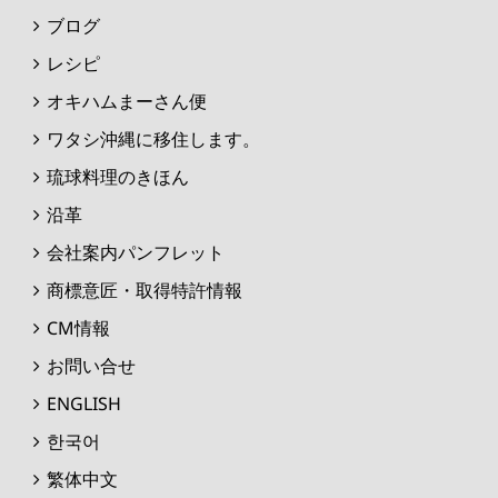
ブログ
レシピ
オキハムまーさん便
ワタシ沖縄に移住します。
琉球料理のきほん
沿革
会社案内パンフレット
商標意匠・取得特許情報
CM情報
お問い合せ
ENGLISH
한국어
繁体中文