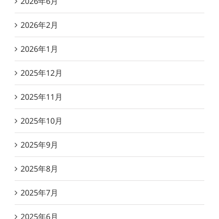
2026年6月
2026年2月
2026年1月
2025年12月
2025年11月
2025年10月
2025年9月
2025年8月
2025年7月
2025年6月