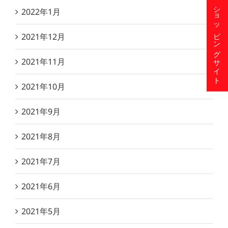
ショッピングサイト
2022年1月
2021年12月
2021年11月
2021年10月
2021年9月
2021年8月
2021年7月
2021年6月
2021年5月