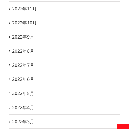
2022年11月
2022年10月
2022年9月
2022年8月
2022年7月
2022年6月
2022年5月
2022年4月
2022年3月