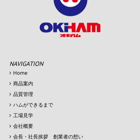
NAVIGATION
Home
商品案内
品質管理
ハムができるまで
工場見学
会社概要
会長・社長挨拶 創業者の想い