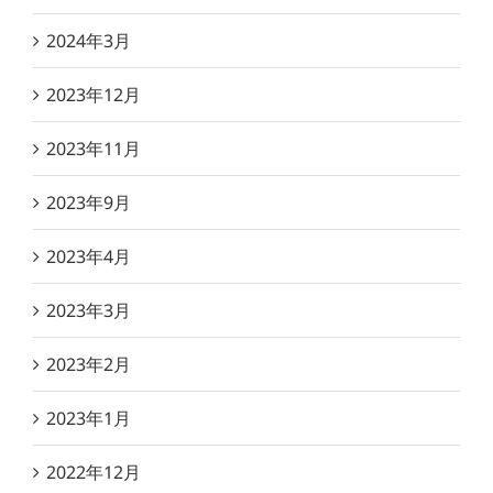
2024年3月
2023年12月
2023年11月
2023年9月
2023年4月
2023年3月
2023年2月
2023年1月
2022年12月