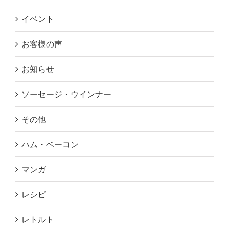
イベント
お客様の声
お知らせ
ソーセージ・ウインナー
その他
ハム・ベーコン
マンガ
レシピ
レトルト