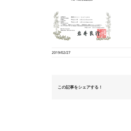
2019/02/27
この記事をシェアする！