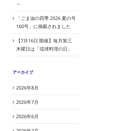
～
「ごま油の四季 2026 夏の号
160号」に掲載されました
【7月16日 開催】毎月第三
木曜日は「琉球料理の日」
アーカイブ
2026年8月
2026年7月
2026年6月
2026年2月