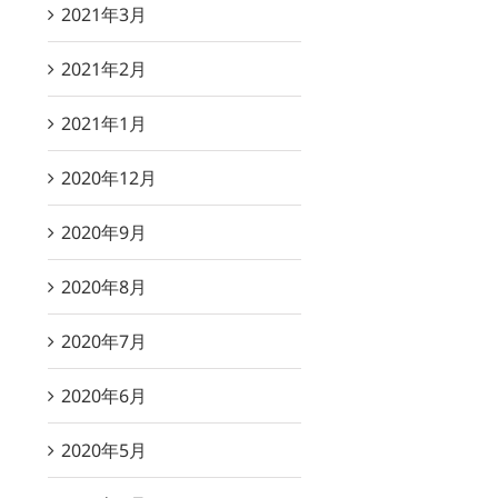
2021年3月
2021年2月
2021年1月
2020年12月
2020年9月
2020年8月
2020年7月
2020年6月
2020年5月