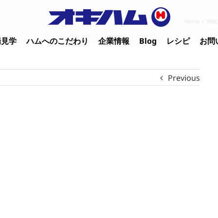
Home
/
商標
場見学
ハムへのこだわり
企業情報
Blog
レシピ
お問
Previous