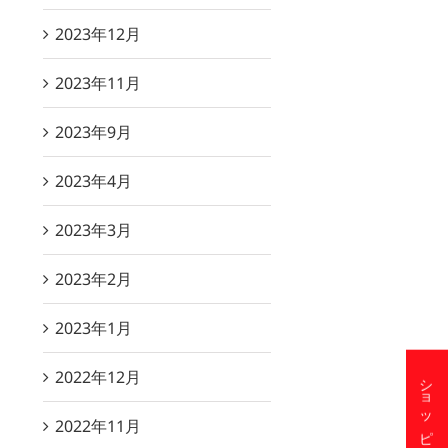
2023年12月
2023年11月
2023年9月
2023年4月
2023年3月
2023年2月
2023年1月
2022年12月
2022年11月