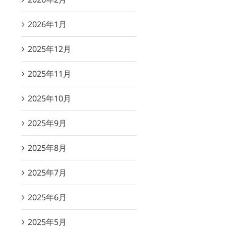
2026年1月
2025年12月
2025年11月
2025年10月
2025年9月
2025年8月
2025年7月
2025年6月
2025年5月