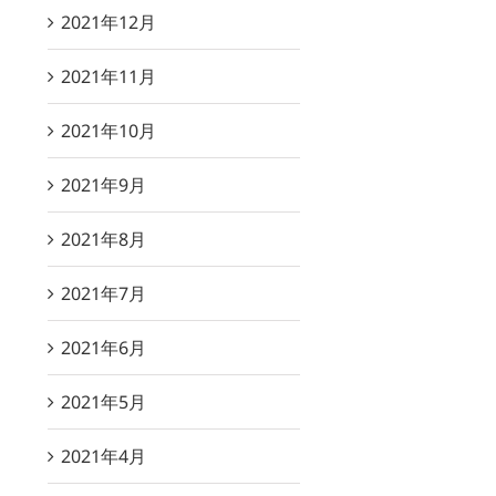
2021年12月
2021年11月
2021年10月
2021年9月
2021年8月
2021年7月
2021年6月
2021年5月
2021年4月