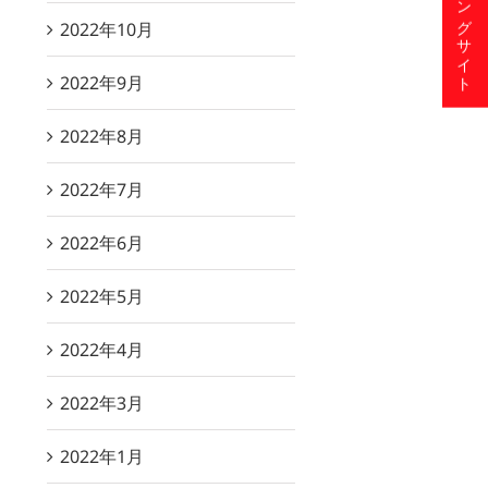
ショッピングサイト
2022年10月
2022年9月
2022年8月
2022年7月
2022年6月
2022年5月
2022年4月
2022年3月
2022年1月