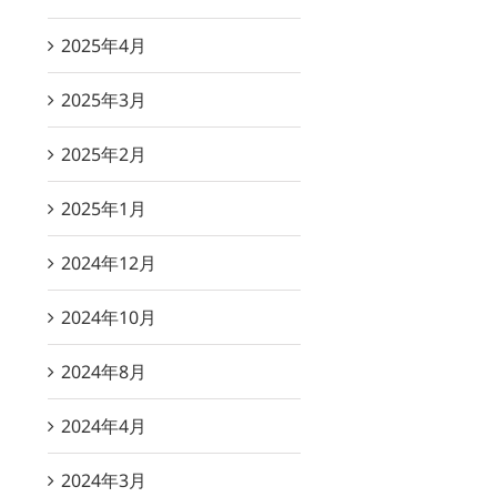
2025年4月
2025年3月
2025年2月
2025年1月
2024年12月
2024年10月
2024年8月
2024年4月
2024年3月