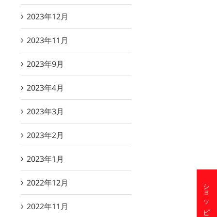
2023年12月
2023年11月
2023年9月
2023年4月
2023年3月
2023年2月
2023年1月
2022年12月
2022年11月