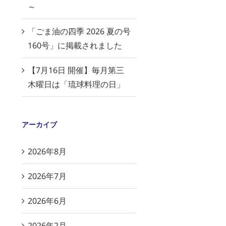
～
「ごま油の四季 2026 夏の号
160号」に掲載されました
【7月16日 開催】毎月第三
木曜日は「琉球料理の日」
アーカイブ
2026年8月
2026年7月
2026年6月
2026年2月