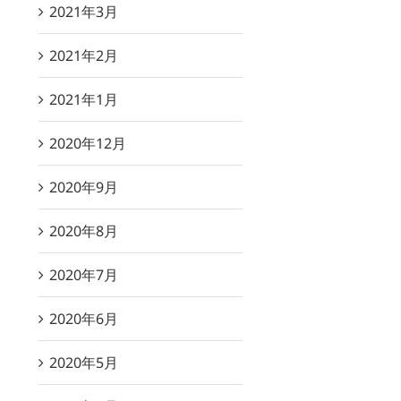
2021年3月
2021年2月
2021年1月
2020年12月
2020年9月
2020年8月
2020年7月
2020年6月
2020年5月