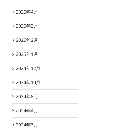
2025年4月
2025年3月
2025年2月
2025年1月
2024年12月
2024年10月
2024年8月
2024年4月
2024年3月