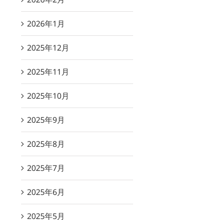
2026年1月
2025年12月
2025年11月
2025年10月
2025年9月
2025年8月
2025年7月
2025年6月
2025年5月