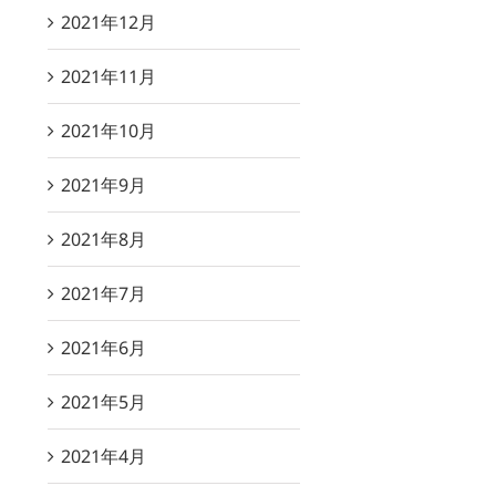
2021年12月
2021年11月
2021年10月
2021年9月
2021年8月
2021年7月
2021年6月
2021年5月
2021年4月