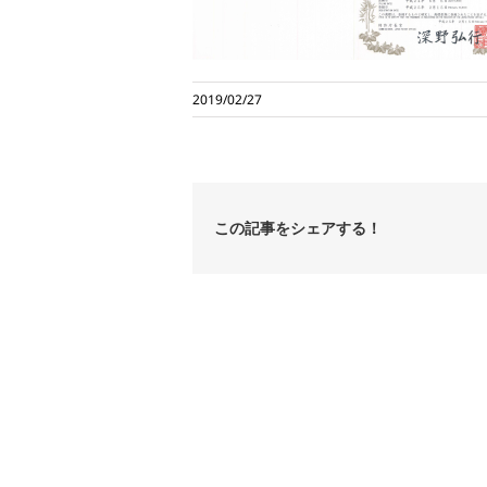
2019/02/27
この記事をシェアする！