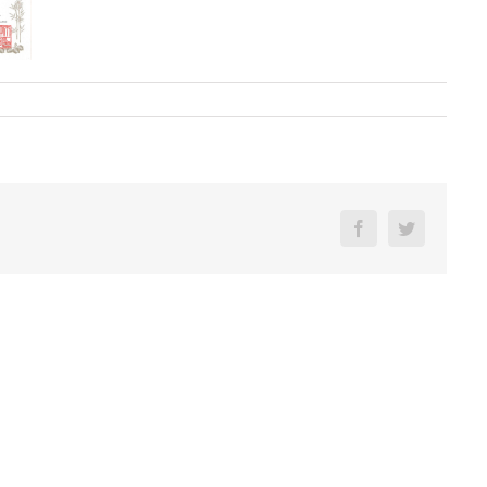
Facebook
Twitter