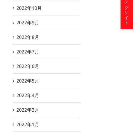
ショッピングサイト
2022年10月
2022年9月
2022年8月
2022年7月
2022年6月
2022年5月
2022年4月
2022年3月
2022年1月