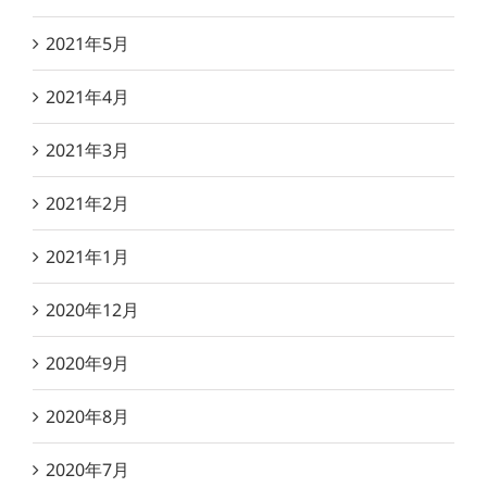
2021年5月
2021年4月
2021年3月
2021年2月
2021年1月
2020年12月
2020年9月
2020年8月
2020年7月