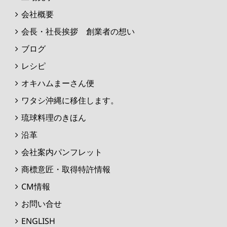
会社概要
会長・社長挨拶 創業者の想い
ブログ
レシピ
オキハムまーさん便
ワタシ沖縄に移住します。
琉球料理のきほん
沿革
会社案内パンフレット
商標意匠・取得特許情報
CM情報
お問い合せ
ENGLISH