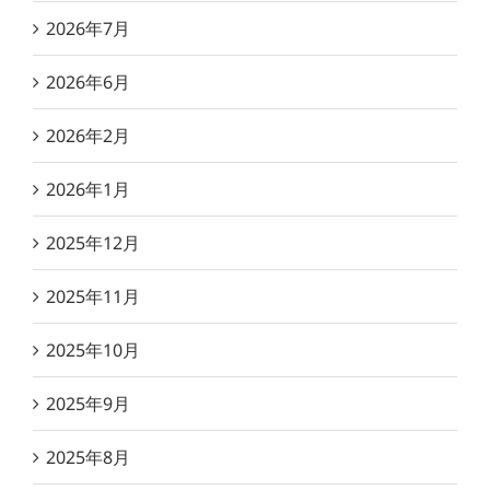
2026年7月
2026年6月
2026年2月
2026年1月
2025年12月
2025年11月
2025年10月
2025年9月
2025年8月