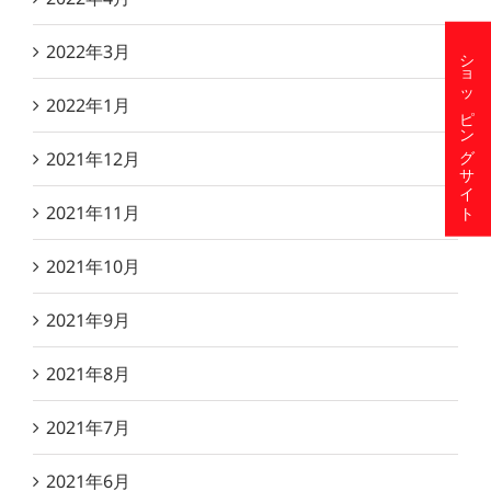
2022年3月
ショッピングサイト
2022年1月
2021年12月
2021年11月
2021年10月
2021年9月
2021年8月
2021年7月
2021年6月