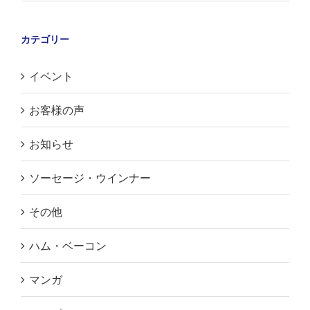
カテゴリー
イベント
お客様の声
お知らせ
ソーセージ・ウインナー
その他
ハム・ベーコン
マンガ