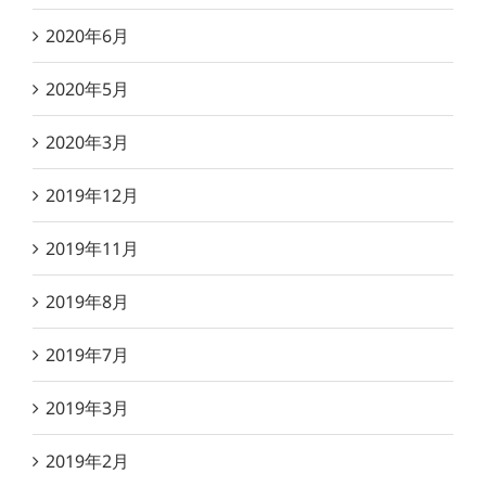
2020年6月
2020年5月
2020年3月
2019年12月
2019年11月
2019年8月
2019年7月
2019年3月
2019年2月