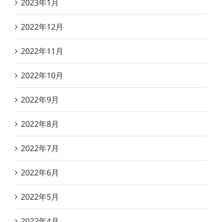
2023年1月
2022年12月
2022年11月
2022年10月
2022年9月
2022年8月
2022年7月
2022年6月
2022年5月
2022年4月