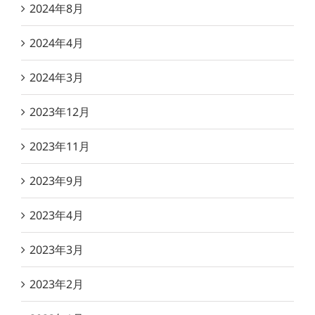
2024年8月
2024年4月
2024年3月
2023年12月
2023年11月
2023年9月
2023年4月
2023年3月
2023年2月