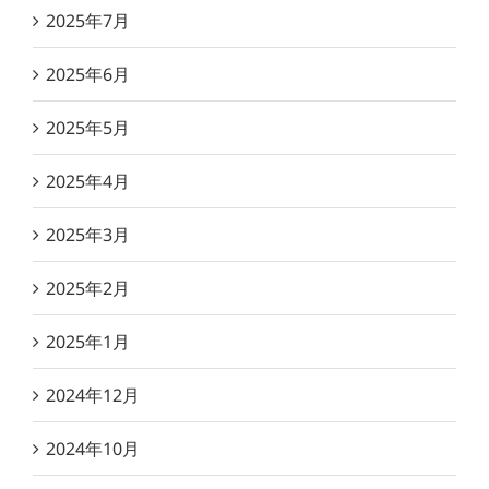
2025年7月
2025年6月
2025年5月
2025年4月
2025年3月
2025年2月
2025年1月
2024年12月
2024年10月