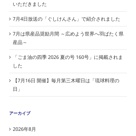
いただきました
7月4日放送の「ぐしけんさん」で紹介されました
7月は県産品奨励月間 ～広めよう世界へ羽ばたく県
産品～
「ごま油の四季 2026 夏の号 160号」に掲載されま
した
【7月16日 開催】毎月第三木曜日は「琉球料理の
日」
アーカイブ
2026年8月