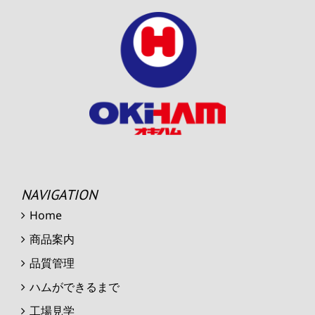
NAVIGATION
Home
商品案内
品質管理
ハムができるまで
工場見学