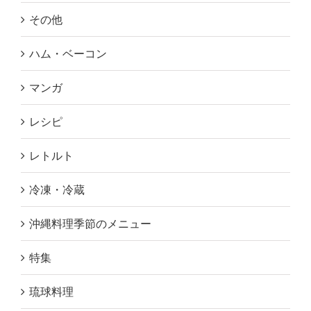
その他
ハム・ベーコン
マンガ
レシピ
レトルト
冷凍・冷蔵
沖縄料理季節のメニュー
特集
琉球料理