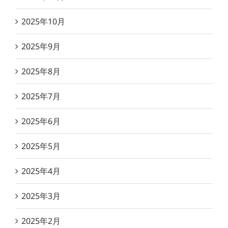
2025年10月
2025年9月
2025年8月
2025年7月
2025年6月
2025年5月
2025年4月
2025年3月
2025年2月