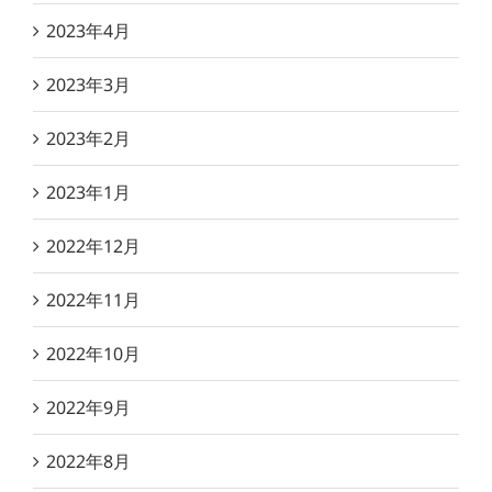
2023年4月
2023年3月
2023年2月
2023年1月
2022年12月
2022年11月
2022年10月
2022年9月
2022年8月