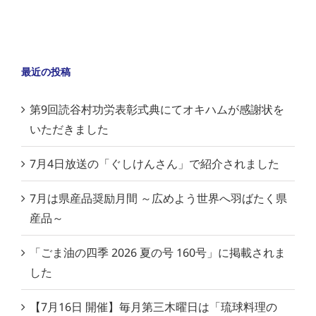
最近の投稿
第9回読谷村功労表彰式典にてオキハムが感謝状を
いただきました
7月4日放送の「ぐしけんさん」で紹介されました
7月は県産品奨励月間 ～広めよう世界へ羽ばたく県
産品～
「ごま油の四季 2026 夏の号 160号」に掲載されま
した
【7月16日 開催】毎月第三木曜日は「琉球料理の