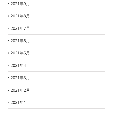
2021年9月
2021年8月
2021年7月
2021年6月
2021年5月
2021年4月
2021年3月
2021年2月
2021年1月