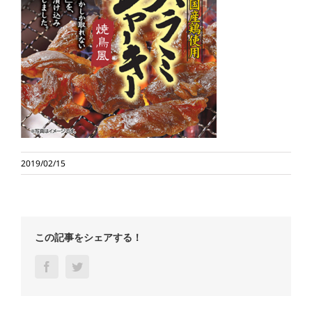
2019/02/15
この記事をシェアする！
Facebook
Twitter