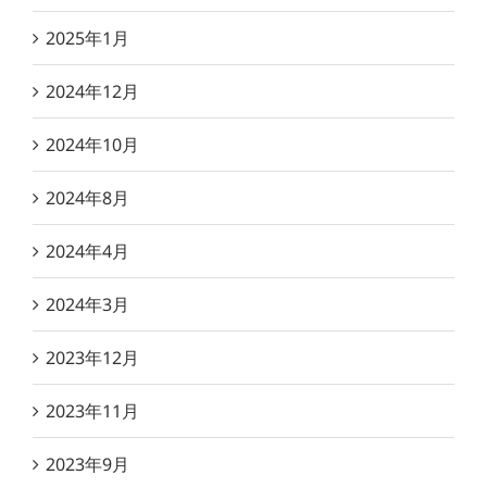
2025年1月
2024年12月
2024年10月
2024年8月
2024年4月
2024年3月
2023年12月
2023年11月
2023年9月