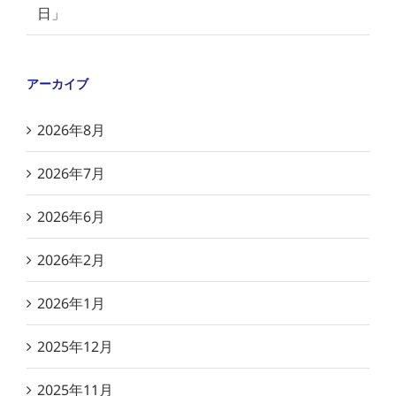
日」
アーカイブ
2026年8月
2026年7月
2026年6月
2026年2月
2026年1月
2025年12月
2025年11月