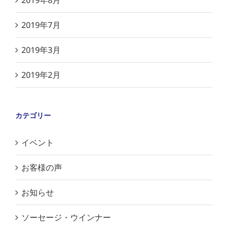
2019年8月
2019年7月
2019年3月
2019年2月
カテゴリー
イベント
お客様の声
お知らせ
ソーセージ・ウインナー