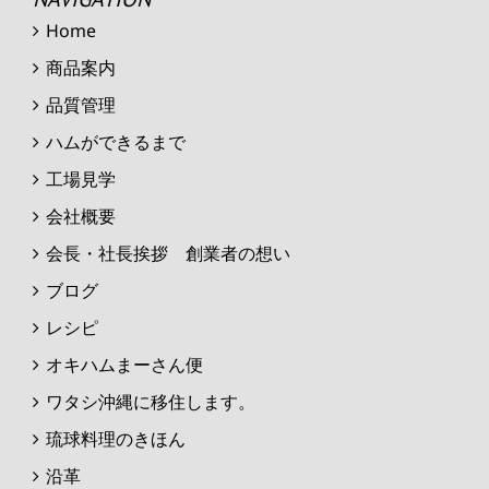
Home
商品案内
品質管理
ハムができるまで
工場見学
会社概要
会長・社長挨拶 創業者の想い
ブログ
レシピ
オキハムまーさん便
ワタシ沖縄に移住します。
琉球料理のきほん
沿革