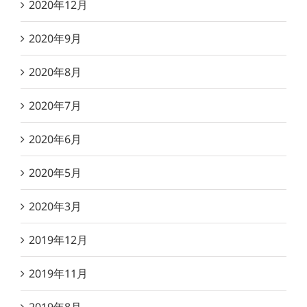
2020年12月
2020年9月
2020年8月
2020年7月
2020年6月
2020年5月
2020年3月
2019年12月
2019年11月