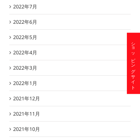
2022年7月
2022年6月
2022年5月
ショッピングサイト
2022年4月
2022年3月
2022年1月
2021年12月
2021年11月
2021年10月