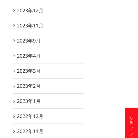
2023年12月
2023年11月
2023年9月
2023年4月
2023年3月
2023年2月
2023年1月
2022年12月
2022年11月