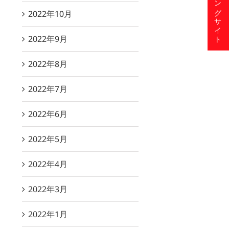
ショッピングサイト
2022年10月
2022年9月
2022年8月
2022年7月
2022年6月
2022年5月
2022年4月
2022年3月
2022年1月