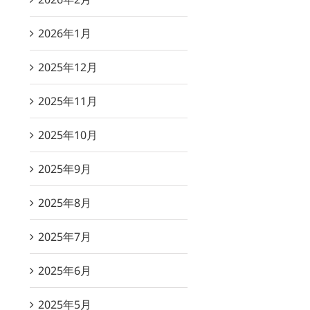
2026年1月
2025年12月
2025年11月
2025年10月
2025年9月
2025年8月
2025年7月
2025年6月
2025年5月