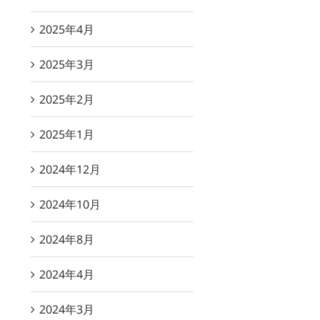
2025年4月
2025年3月
2025年2月
2025年1月
2024年12月
2024年10月
2024年8月
2024年4月
2024年3月