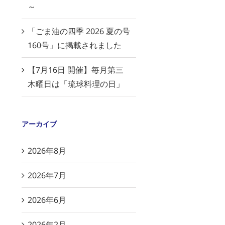
～
「ごま油の四季 2026 夏の号
160号」に掲載されました
【7月16日 開催】毎月第三
木曜日は「琉球料理の日」
アーカイブ
2026年8月
2026年7月
2026年6月
2026年2月