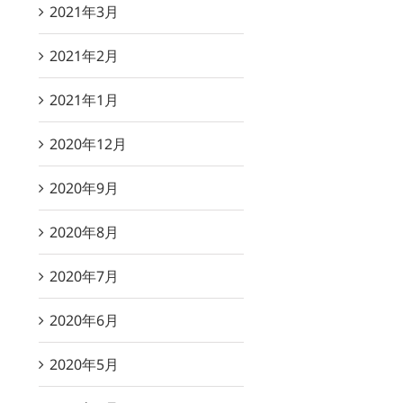
2021年3月
2021年2月
2021年1月
2020年12月
2020年9月
2020年8月
2020年7月
2020年6月
2020年5月