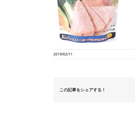
2019/02/11
この記事をシェアする！