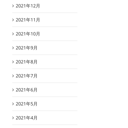
2021年12月
2021年11月
2021年10月
2021年9月
2021年8月
2021年7月
2021年6月
2021年5月
2021年4月