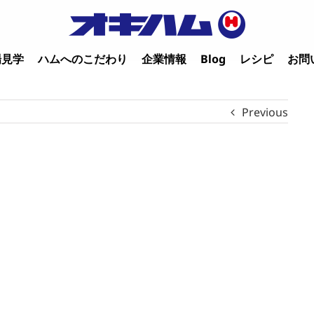
場見学
ハムへのこだわり
企業情報
Blog
レシピ
お問
Previous