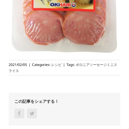
2021/02/05
|
Categories:
レシピ
|
Tags:
ボロニアソーセージミニス
ライス
この記事をシェアする！
Facebook
Twitter