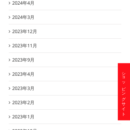
2024年4月
2024年3月
2023年12月
2023年11月
2023年9月
ショッピングサイト
2023年4月
2023年3月
2023年2月
2023年1月