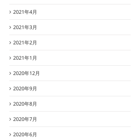
2021年4月
2021年3月
2021年2月
2021年1月
2020年12月
2020年9月
2020年8月
2020年7月
2020年6月