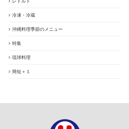
レトルト
冷凍・冷蔵
沖縄料理季節のメニュー
特集
琉球料理
簡短＋１