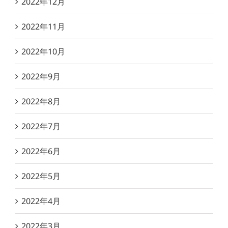
2022年12月
2022年11月
2022年10月
2022年9月
2022年8月
2022年7月
2022年6月
2022年5月
2022年4月
2022年3月