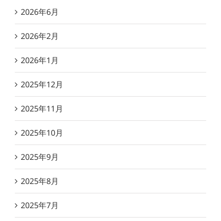
2026年6月
2026年2月
2026年1月
2025年12月
2025年11月
2025年10月
2025年9月
2025年8月
2025年7月