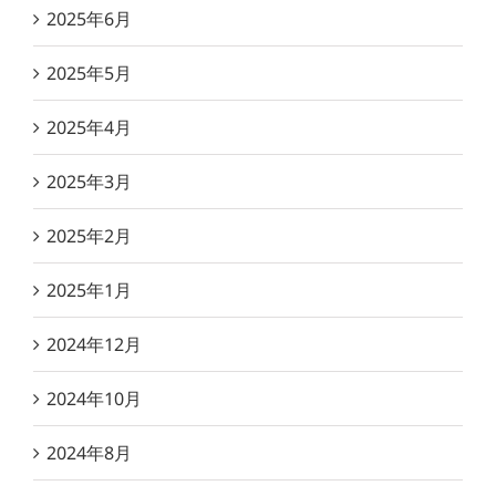
2025年6月
2025年5月
2025年4月
2025年3月
2025年2月
2025年1月
2024年12月
2024年10月
2024年8月