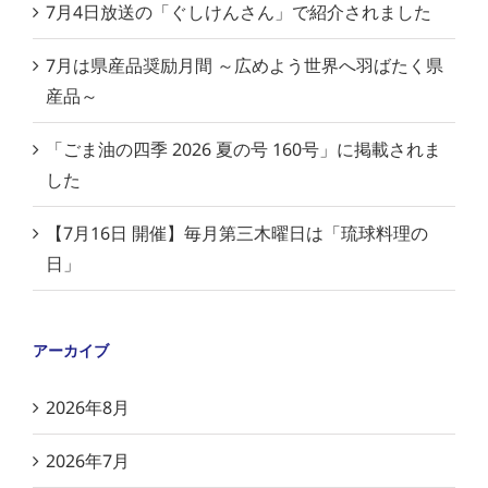
7月4日放送の「ぐしけんさん」で紹介されました
7月は県産品奨励月間 ～広めよう世界へ羽ばたく県
産品～
「ごま油の四季 2026 夏の号 160号」に掲載されま
した
【7月16日 開催】毎月第三木曜日は「琉球料理の
日」
アーカイブ
2026年8月
2026年7月