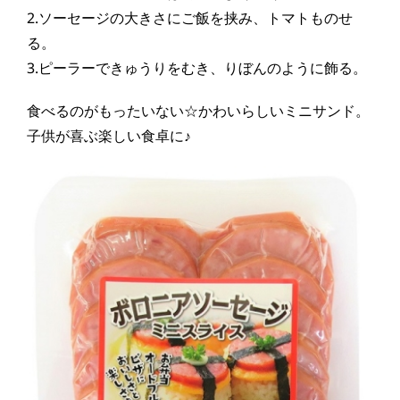
2.ソーセージの大きさにご飯を挟み、トマトものせ
る。
3.ピーラーできゅうりをむき、りぼんのように飾る。
食べるのがもったいない☆
かわいらしいミニサンド。
子供が喜ぶ楽しい食卓に♪