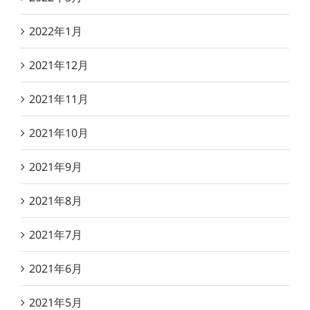
2022年1月
2021年12月
2021年11月
2021年10月
2021年9月
2021年8月
2021年7月
2021年6月
2021年5月