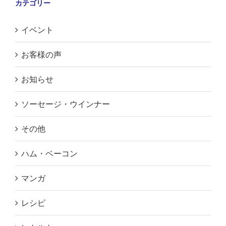
カテゴリー
イベント
お客様の声
お知らせ
ソーセージ・ウインナー
その他
ハム・ベーコン
マンガ
レシピ