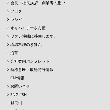
会長・社長挨拶 創業者の想い
ブログ
レシピ
オキハムまーさん便
ワタシ沖縄に移住します。
琉球料理のきほん
沿革
会社案内パンフレット
商標意匠・取得特許情報
CM情報
お問い合せ
ENGLISH
한국어