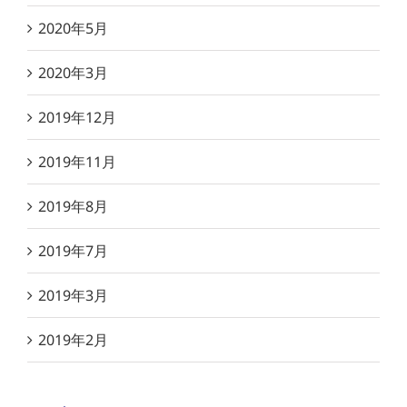
2020年5月
2020年3月
2019年12月
2019年11月
2019年8月
2019年7月
2019年3月
2019年2月