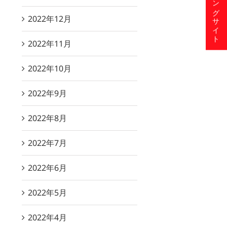
ショッピングサイト
2022年12月
2022年11月
2022年10月
2022年9月
2022年8月
2022年7月
2022年6月
2022年5月
2022年4月