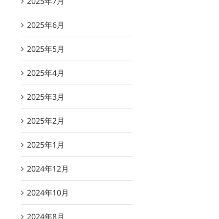
2025年7月
2025年6月
2025年5月
2025年4月
2025年3月
2025年2月
2025年1月
2024年12月
2024年10月
2024年8月