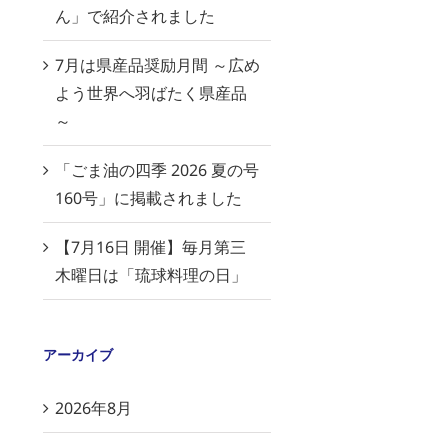
ん」で紹介されました
7月は県産品奨励月間 ～広め
よう世界へ羽ばたく県産品
～
「ごま油の四季 2026 夏の号
160号」に掲載されました
【7月16日 開催】毎月第三
木曜日は「琉球料理の日」
アーカイブ
2026年8月