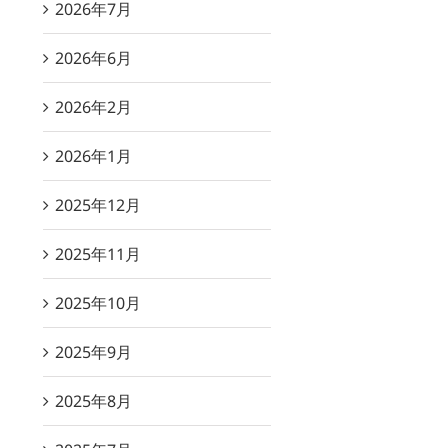
2026年7月
2026年6月
2026年2月
2026年1月
2025年12月
2025年11月
2025年10月
2025年9月
2025年8月