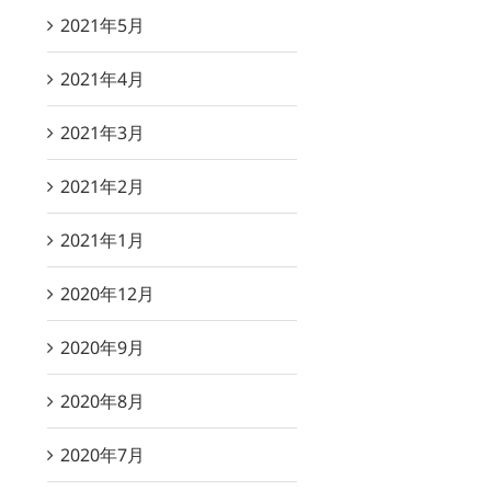
2021年5月
2021年4月
2021年3月
2021年2月
2021年1月
2020年12月
2020年9月
2020年8月
2020年7月