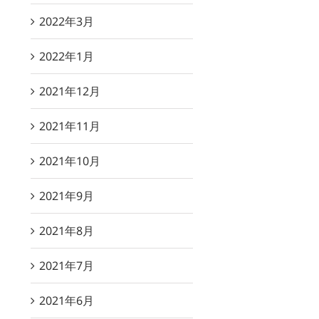
2022年3月
2022年1月
2021年12月
2021年11月
2021年10月
2021年9月
2021年8月
2021年7月
2021年6月