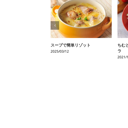
スープで簡単リゾット
ちむ
ラ
2025/03/12
2021/