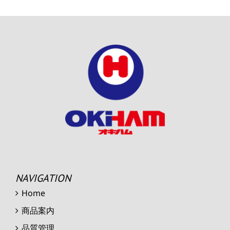
NAVIGATION
Home
商品案内
品質管理