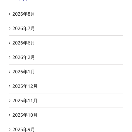
2026年8月
2026年7月
2026年6月
2026年2月
2026年1月
2025年12月
2025年11月
2025年10月
2025年9月