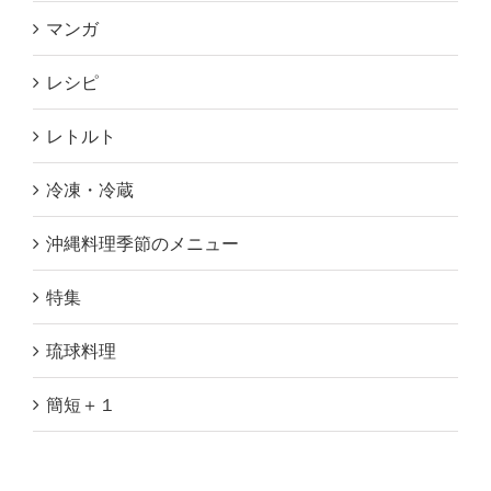
マンガ
レシピ
レトルト
冷凍・冷蔵
沖縄料理季節のメニュー
特集
琉球料理
簡短＋１