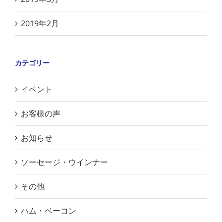
2019年2月
カテゴリー
イベント
お客様の声
お知らせ
ソーセージ・ウインナー
その他
ハム・ベーコン