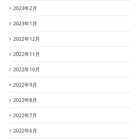
2023年2月
2023年1月
2022年12月
2022年11月
2022年10月
2022年9月
2022年8月
2022年7月
2022年6月