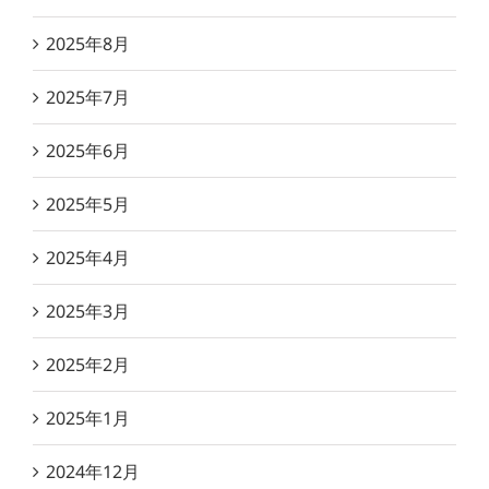
2025年8月
2025年7月
2025年6月
2025年5月
2025年4月
2025年3月
2025年2月
2025年1月
2024年12月