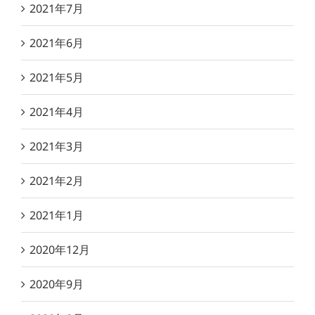
2021年7月
2021年6月
2021年5月
2021年4月
2021年3月
2021年2月
2021年1月
2020年12月
2020年9月