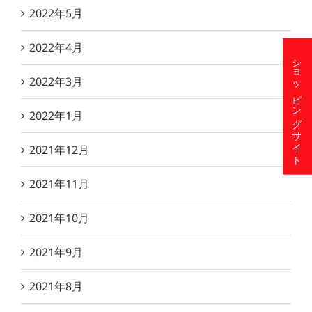
2022年5月
2022年4月
ショッピングサイト
2022年3月
2022年1月
2021年12月
2021年11月
2021年10月
2021年9月
2021年8月