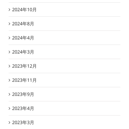
2024年10月
2024年8月
2024年4月
2024年3月
2023年12月
2023年11月
2023年9月
2023年4月
2023年3月