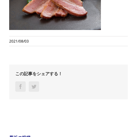
2021/08/03
この記事をシェアする！
Facebook
Twitter