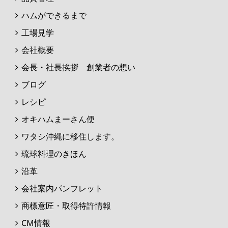
ハムができるまで
工場見学
会社概要
会長・社長挨拶 創業者の想い
ブログ
レシピ
オキハムまーさん便
ワタシ沖縄に移住します。
琉球料理のきほん
沿革
会社案内パンフレット
商標意匠・取得特許情報
CM情報