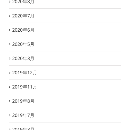
2020年8月
2020年7月
2020年6月
2020年5月
2020年3月
2019年12月
2019年11月
2019年8月
2019年7月
2019年3月