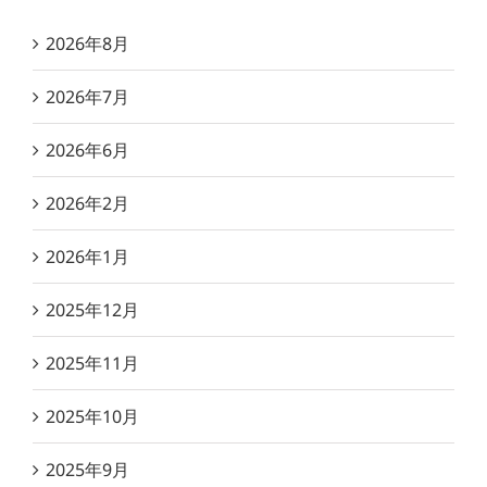
2026年8月
2026年7月
2026年6月
2026年2月
2026年1月
2025年12月
2025年11月
2025年10月
2025年9月