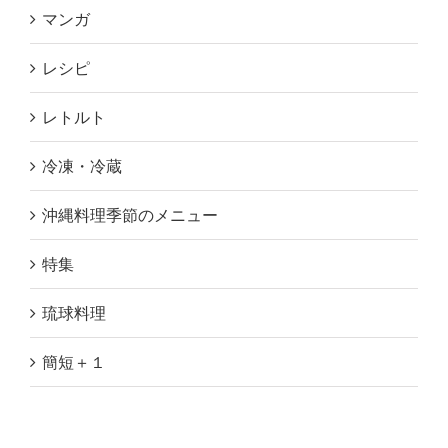
マンガ
レシピ
レトルト
冷凍・冷蔵
沖縄料理季節のメニュー
特集
琉球料理
簡短＋１