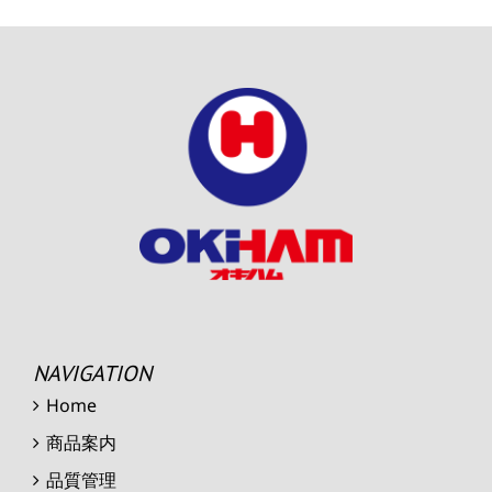
NAVIGATION
Home
商品案内
品質管理