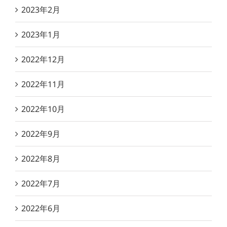
2023年2月
2023年1月
2022年12月
2022年11月
2022年10月
2022年9月
2022年8月
2022年7月
2022年6月