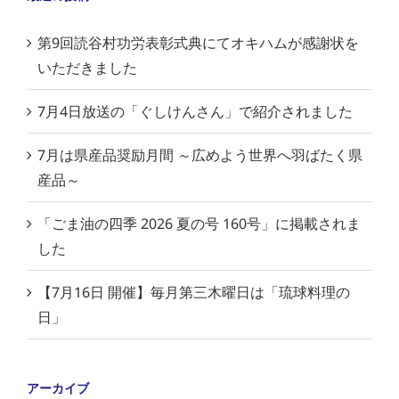
第9回読谷村功労表彰式典にてオキハムが感謝状を
いただきました
7月4日放送の「ぐしけんさん」で紹介されました
7月は県産品奨励月間 ～広めよう世界へ羽ばたく県
産品～
「ごま油の四季 2026 夏の号 160号」に掲載されま
した
【7月16日 開催】毎月第三木曜日は「琉球料理の
日」
アーカイブ