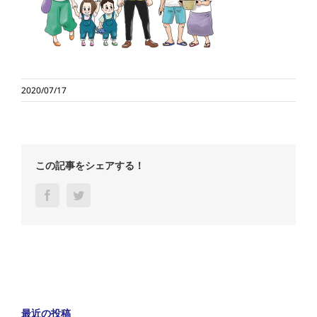
2020/07/17
この記事をシェアする！
Facebook
Twitter
最近の投稿