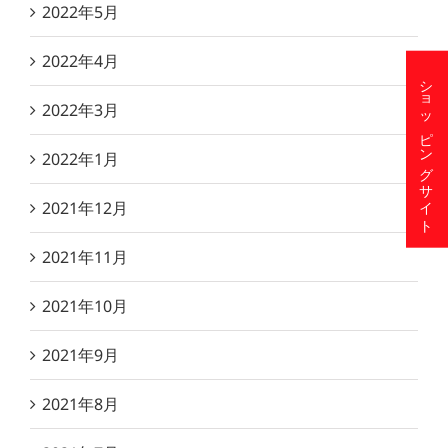
2022年5月
2022年4月
ショッピングサイト
2022年3月
2022年1月
2021年12月
2021年11月
2021年10月
2021年9月
2021年8月