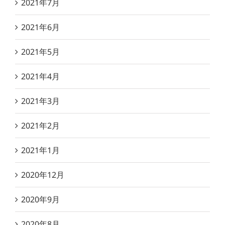
2021年7月
2021年6月
2021年5月
2021年4月
2021年3月
2021年2月
2021年1月
2020年12月
2020年9月
2020年8月