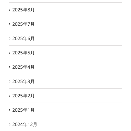
2025年8月
2025年7月
2025年6月
2025年5月
2025年4月
2025年3月
2025年2月
2025年1月
2024年12月