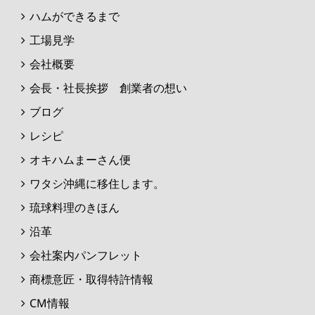
ハムができるまで
工場見学
会社概要
会長・社長挨拶 創業者の想い
ブログ
レシピ
オキハムまーさん便
ワタシ沖縄に移住します。
琉球料理のきほん
沿革
会社案内パンフレット
商標意匠・取得特許情報
CM情報