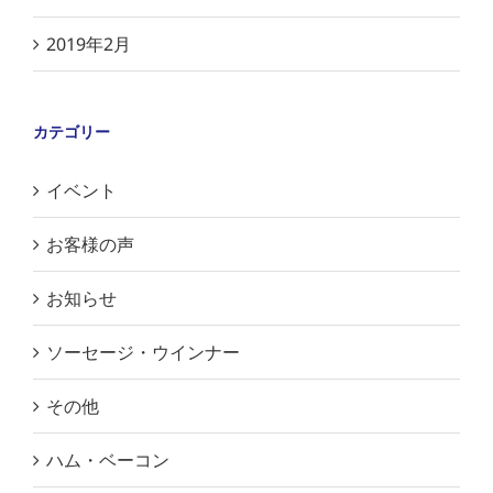
2019年2月
カテゴリー
イベント
お客様の声
お知らせ
ソーセージ・ウインナー
その他
ハム・ベーコン