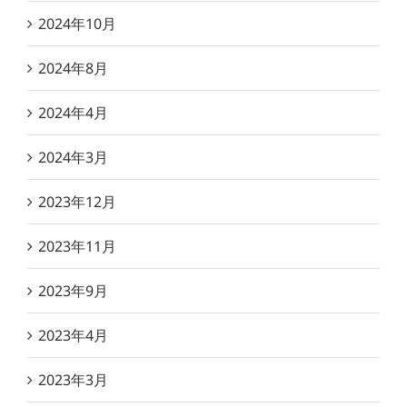
2024年10月
2024年8月
2024年4月
2024年3月
2023年12月
2023年11月
2023年9月
2023年4月
2023年3月