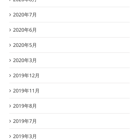
2020年7月
2020年6月
2020年5月
2020年3月
2019年12月
2019年11月
2019年8月
2019年7月
2019年3月