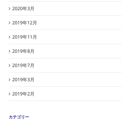
2020年3月
2019年12月
2019年11月
2019年8月
2019年7月
2019年3月
2019年2月
カテゴリー