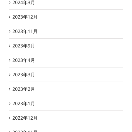
2024年3月
2023年12月
2023年11月
2023年9月
2023年4月
2023年3月
2023年2月
2023年1月
2022年12月