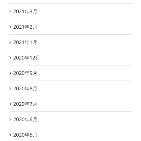
2021年3月
2021年2月
2021年1月
2020年12月
2020年9月
2020年8月
2020年7月
2020年6月
2020年5月