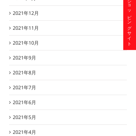
ショッピングサイト
2021年12月
2021年11月
2021年10月
2021年9月
2021年8月
2021年7月
2021年6月
2021年5月
2021年4月