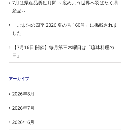
7月は県産品奨励月間 ～広めよう世界へ羽ばたく県
産品～
「ごま油の四季 2026 夏の号 160号」に掲載されま
した
【7月16日 開催】毎月第三木曜日は「琉球料理の
日」
アーカイブ
2026年8月
2026年7月
2026年6月