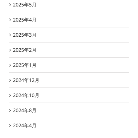
2025年5月
2025年4月
2025年3月
2025年2月
2025年1月
2024年12月
2024年10月
2024年8月
2024年4月