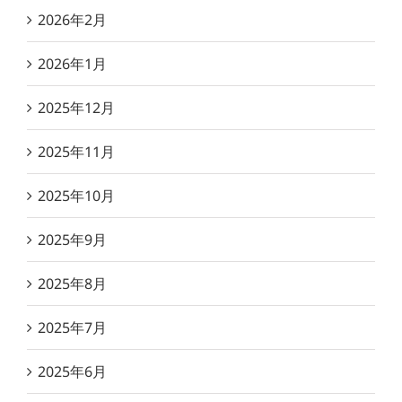
2026年2月
2026年1月
2025年12月
2025年11月
2025年10月
2025年9月
2025年8月
2025年7月
2025年6月