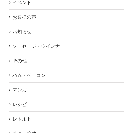
イベント
お客様の声
お知らせ
ソーセージ・ウインナー
その他
ハム・ベーコン
マンガ
レシピ
レトルト