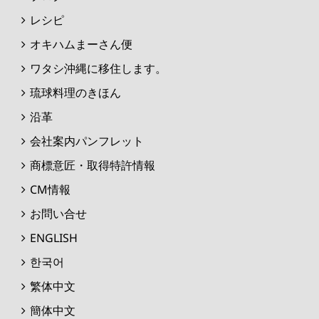
レシピ
オキハムまーさん便
ワタシ沖縄に移住します。
琉球料理のきほん
沿革
会社案内パンフレット
商標意匠・取得特許情報
CM情報
お問い合せ
ENGLISH
한국어
繁体中文
簡体中文