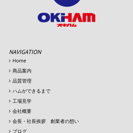
NAVIGATION
Home
商品案内
品質管理
ハムができるまで
工場見学
会社概要
会長・社長挨拶 創業者の想い
ブログ