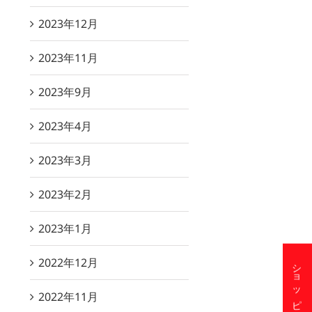
2023年12月
2023年11月
2023年9月
2023年4月
2023年3月
2023年2月
2023年1月
2022年12月
2022年11月