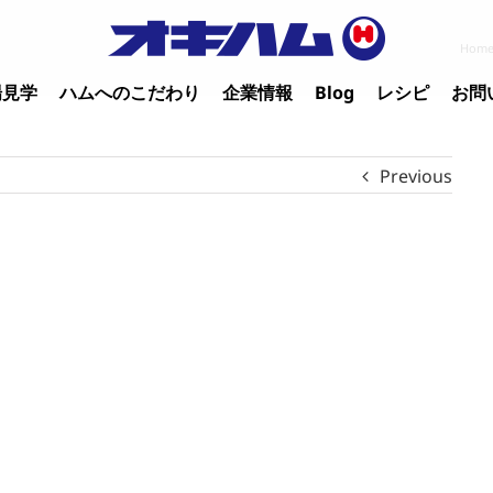
Hom
場見学
ハムへのこだわり
企業情報
Blog
レシピ
お問
Previous