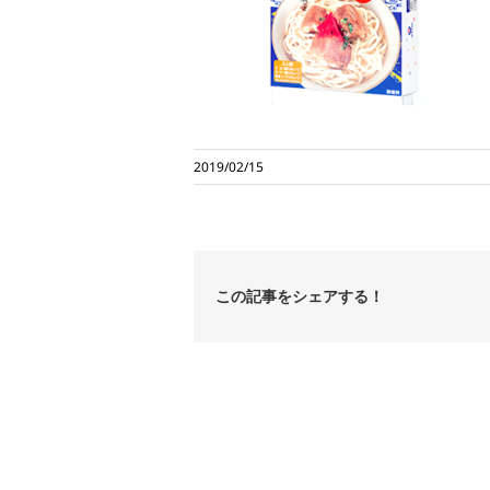
2019/02/15
この記事をシェアする！