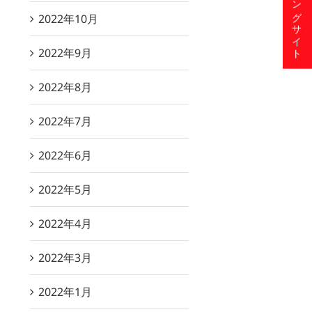
ショッピングサイト
2022年10月
2022年9月
2022年8月
2022年7月
2022年6月
2022年5月
2022年4月
2022年3月
2022年1月