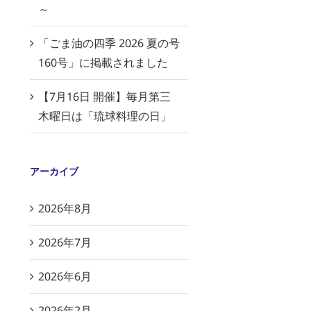
～
「ごま油の四季 2026 夏の号
160号」に掲載されました
【7月16日 開催】毎月第三
木曜日は「琉球料理の日」
アーカイブ
2026年8月
2026年7月
2026年6月
2026年2月