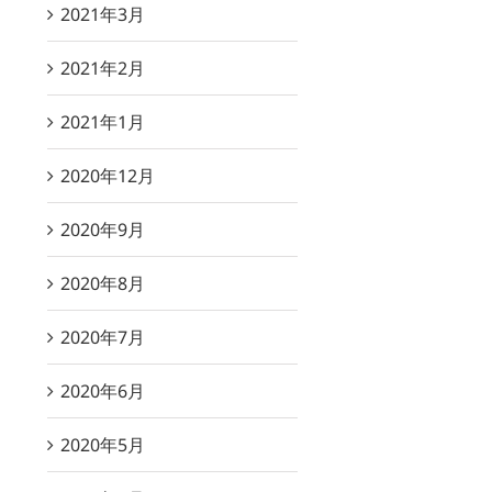
2021年3月
2021年2月
2021年1月
2020年12月
2020年9月
2020年8月
2020年7月
2020年6月
2020年5月