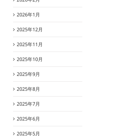
2026年1月
2025年12月
2025年11月
2025年10月
2025年9月
2025年8月
2025年7月
2025年6月
2025年5月