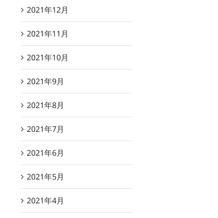
2021年12月
2021年11月
2021年10月
2021年9月
2021年8月
2021年7月
2021年6月
2021年5月
2021年4月