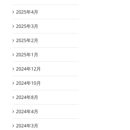
2025年4月
2025年3月
2025年2月
2025年1月
2024年12月
2024年10月
2024年8月
2024年4月
2024年3月