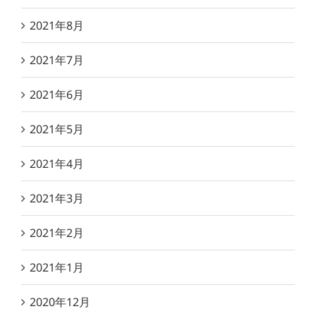
2021年8月
2021年7月
2021年6月
2021年5月
2021年4月
2021年3月
2021年2月
2021年1月
2020年12月