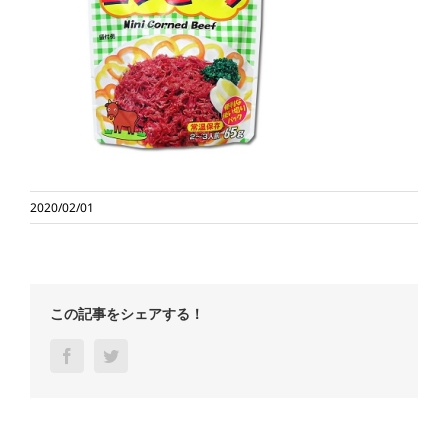
2020/02/01
この記事をシェアする！
Facebook
Twitter