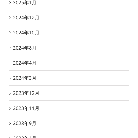
2025年1月
2024年12月
2024年10月
2024年8月
2024年4月
2024年3月
2023年12月
2023年11月
2023年9月