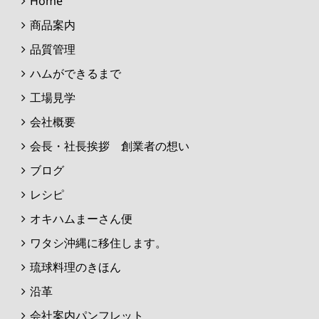
Home
商品案内
品質管理
ハムができるまで
工場見学
会社概要
会長・社長挨拶 創業者の想い
ブログ
レシピ
オキハムまーさん便
ワタシ沖縄に移住します。
琉球料理のきほん
沿革
会社案内パンフレット