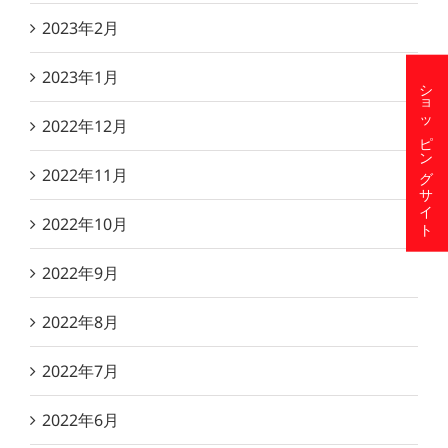
2023年2月
2023年1月
ショッピングサイト
2022年12月
2022年11月
2022年10月
2022年9月
2022年8月
2022年7月
2022年6月