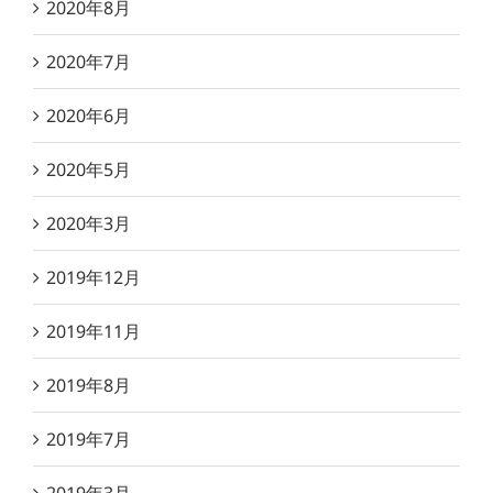
2020年8月
2020年7月
2020年6月
2020年5月
2020年3月
2019年12月
2019年11月
2019年8月
2019年7月