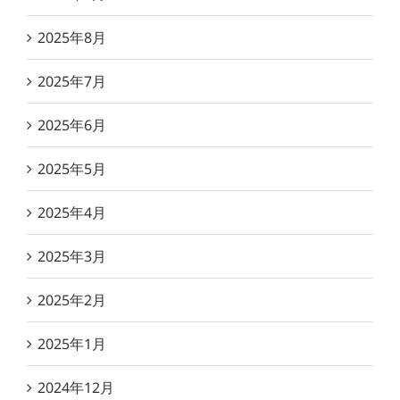
2025年8月
2025年7月
2025年6月
2025年5月
2025年4月
2025年3月
2025年2月
2025年1月
2024年12月