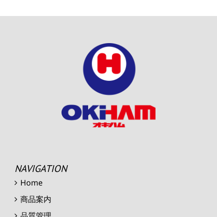
NAVIGATION
Home
商品案内
品質管理