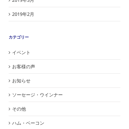
2019年3月
2019年2月
カテゴリー
イベント
お客様の声
お知らせ
ソーセージ・ウインナー
その他
ハム・ベーコン