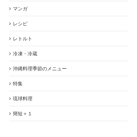
マンガ
レシピ
レトルト
冷凍・冷蔵
沖縄料理季節のメニュー
特集
琉球料理
簡短＋１