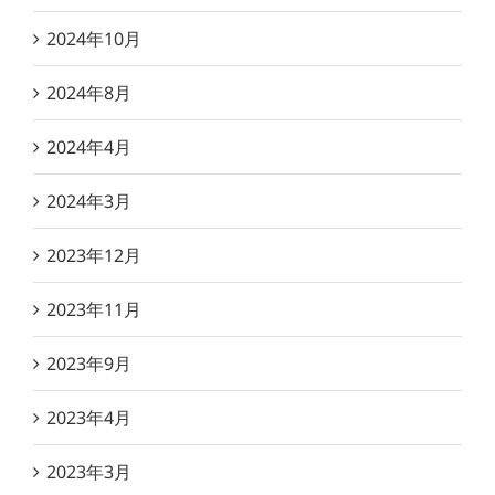
2024年10月
2024年8月
2024年4月
2024年3月
2023年12月
2023年11月
2023年9月
2023年4月
2023年3月