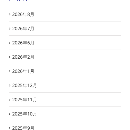
2026年8月
2026年7月
2026年6月
2026年2月
2026年1月
2025年12月
2025年11月
2025年10月
2025年9月