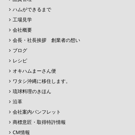
ハムができるまで
工場見学
会社概要
会長・社長挨拶 創業者の想い
ブログ
レシピ
オキハムまーさん便
ワタシ沖縄に移住します。
琉球料理のきほん
沿革
会社案内パンフレット
商標意匠・取得特許情報
CM情報