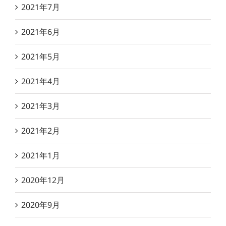
2021年7月
2021年6月
2021年5月
2021年4月
2021年3月
2021年2月
2021年1月
2020年12月
2020年9月