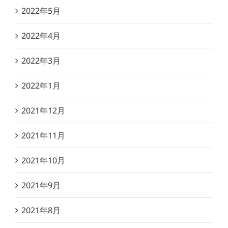
2022年5月
2022年4月
2022年3月
2022年1月
2021年12月
2021年11月
2021年10月
2021年9月
2021年8月