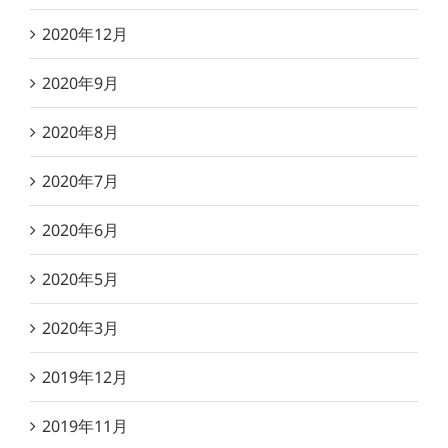
2020年12月
2020年9月
2020年8月
2020年7月
2020年6月
2020年5月
2020年3月
2019年12月
2019年11月