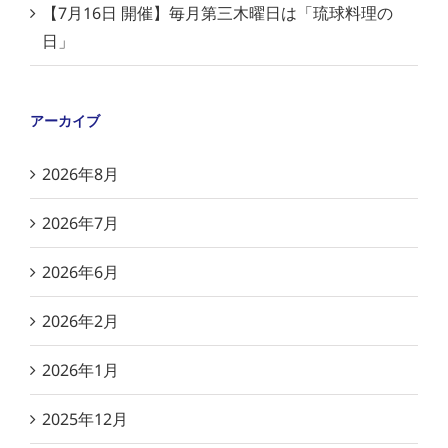
【7月16日 開催】毎月第三木曜日は「琉球料理の
日」
アーカイブ
2026年8月
2026年7月
2026年6月
2026年2月
2026年1月
2025年12月