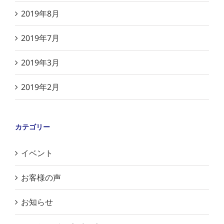
2019年8月
2019年7月
2019年3月
2019年2月
カテゴリー
イベント
お客様の声
お知らせ