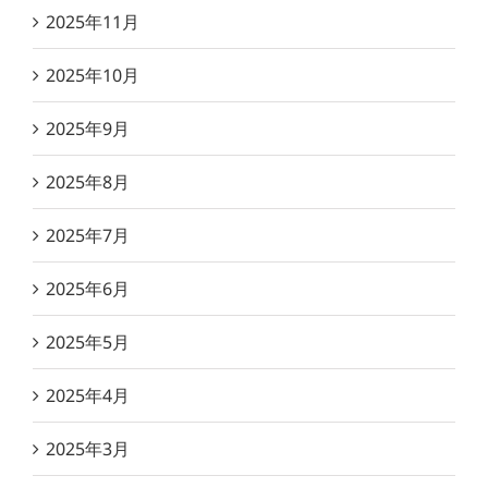
2025年11月
2025年10月
2025年9月
2025年8月
2025年7月
2025年6月
2025年5月
2025年4月
2025年3月