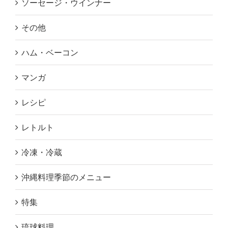
ソーセージ・ウインナー
その他
ハム・ベーコン
マンガ
レシピ
レトルト
冷凍・冷蔵
沖縄料理季節のメニュー
特集
琉球料理