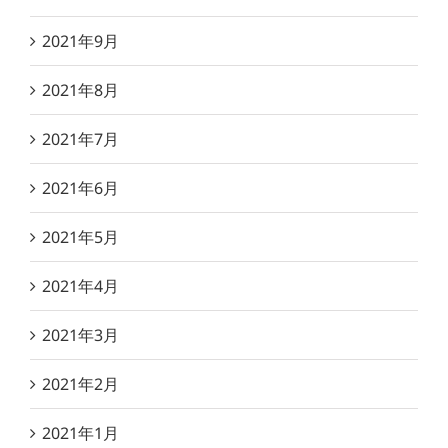
2021年9月
2021年8月
2021年7月
2021年6月
2021年5月
2021年4月
2021年3月
2021年2月
2021年1月