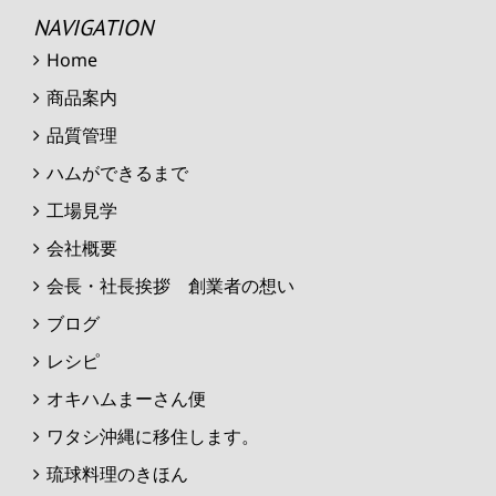
NAVIGATION
Home
商品案内
品質管理
ハムができるまで
工場見学
会社概要
会長・社長挨拶 創業者の想い
ブログ
レシピ
オキハムまーさん便
ワタシ沖縄に移住します。
琉球料理のきほん