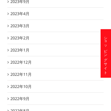
2023年9月
2023年4月
2023年3月
ショッピングサイト
2023年2月
2023年1月
2022年12月
2022年11月
2022年10月
2022年9月
2022年8月