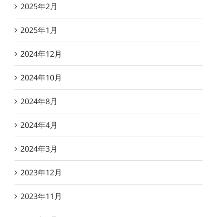
2025年2月
2025年1月
2024年12月
2024年10月
2024年8月
2024年4月
2024年3月
2023年12月
2023年11月