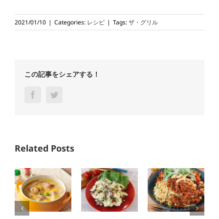
2021/01/10
|
Categories:
レシピ
|
Tags:
ザ・グリル
この記事をシェアする！
Facebook
Twitter
Related Posts