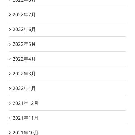
2022年7月
2022年6月
2022年5月
2022年4月
2022年3月
2022年1月
2021年12月
2021年11月
2021年10月