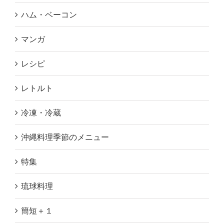
ハム・ベーコン
マンガ
レシピ
レトルト
冷凍・冷蔵
沖縄料理季節のメニュー
特集
琉球料理
簡短＋１