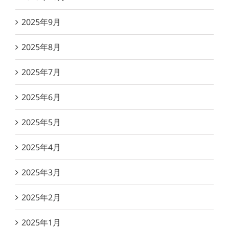
2025年9月
2025年8月
2025年7月
2025年6月
2025年5月
2025年4月
2025年3月
2025年2月
2025年1月