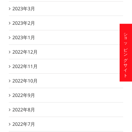
2023年3月
2023年2月
ショッピングサイト
2023年1月
2022年12月
2022年11月
2022年10月
2022年9月
2022年8月
2022年7月