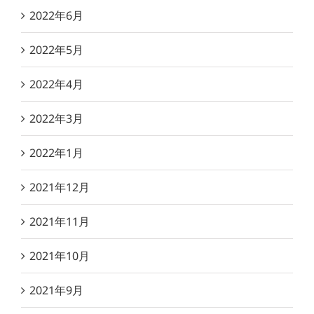
2022年6月
2022年5月
2022年4月
2022年3月
2022年1月
2021年12月
2021年11月
2021年10月
2021年9月