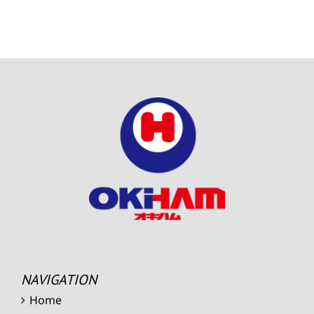
NAVIGATION
Home