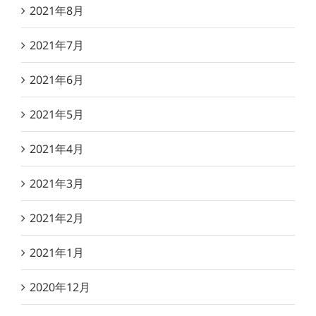
2021年8月
2021年7月
2021年6月
2021年5月
2021年4月
2021年3月
2021年2月
2021年1月
2020年12月