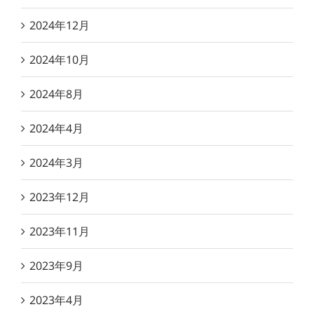
2024年12月
2024年10月
2024年8月
2024年4月
2024年3月
2023年12月
2023年11月
2023年9月
2023年4月