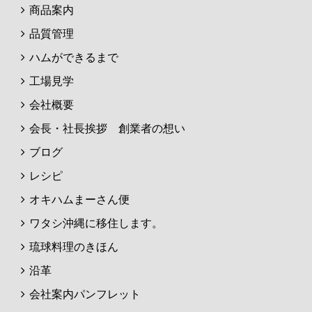
商品案内
品質管理
ハムができるまで
工場見学
会社概要
会長・社長挨拶 創業者の想い
ブログ
レシピ
オキハムまーさん便
ワタシ沖縄に移住します。
琉球料理のきほん
沿革
会社案内パンフレット