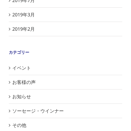
2019年7月
2019年3月
2019年2月
カテゴリー
イベント
お客様の声
お知らせ
ソーセージ・ウインナー
その他