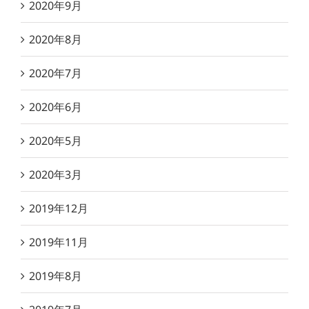
2020年9月
2020年8月
2020年7月
2020年6月
2020年5月
2020年3月
2019年12月
2019年11月
2019年8月