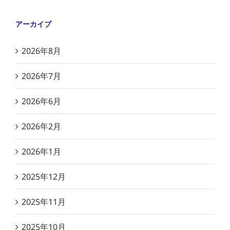
アーカイブ
2026年8月
2026年7月
2026年6月
2026年2月
2026年1月
2025年12月
2025年11月
2025年10月