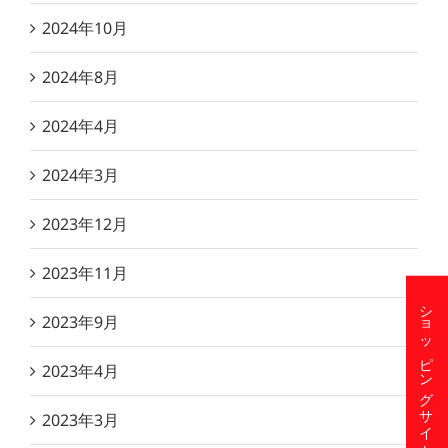
2024年10月
2024年8月
2024年4月
2024年3月
2023年12月
2023年11月
ショッピングサイト
2023年9月
2023年4月
2023年3月