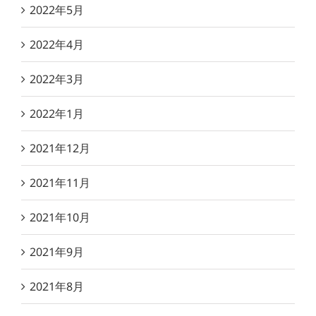
2022年5月
2022年4月
2022年3月
2022年1月
2021年12月
2021年11月
2021年10月
2021年9月
2021年8月