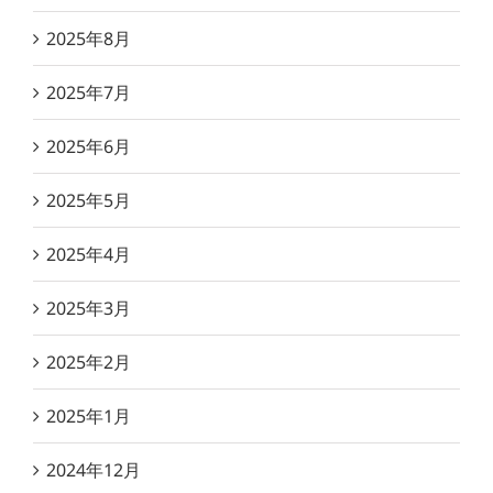
2025年8月
2025年7月
2025年6月
2025年5月
2025年4月
2025年3月
2025年2月
2025年1月
2024年12月