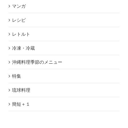
マンガ
レシピ
レトルト
冷凍・冷蔵
沖縄料理季節のメニュー
特集
琉球料理
簡短＋１