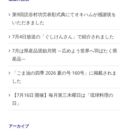
第9回読谷村功労表彰式典にてオキハムが感謝状を
いただきました
7月4日放送の「ぐしけんさん」で紹介されました
7月は県産品奨励月間 ～広めよう世界へ羽ばたく県
産品～
「ごま油の四季 2026 夏の号 160号」に掲載されま
した
【7月16日 開催】毎月第三木曜日は「琉球料理の
日」
アーカイブ