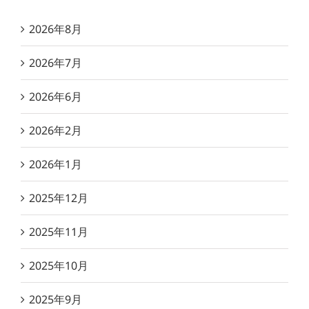
2026年8月
2026年7月
2026年6月
2026年2月
2026年1月
2025年12月
2025年11月
2025年10月
2025年9月