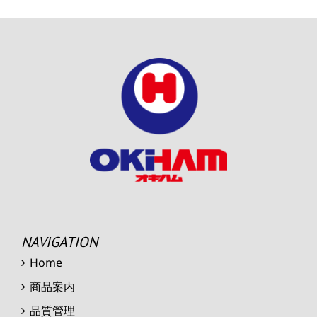
NAVIGATION
Home
商品案内
品質管理