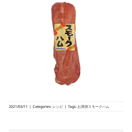
2021/03/11
|
Categories:
レシピ
|
Tags:
お買得スモークハム