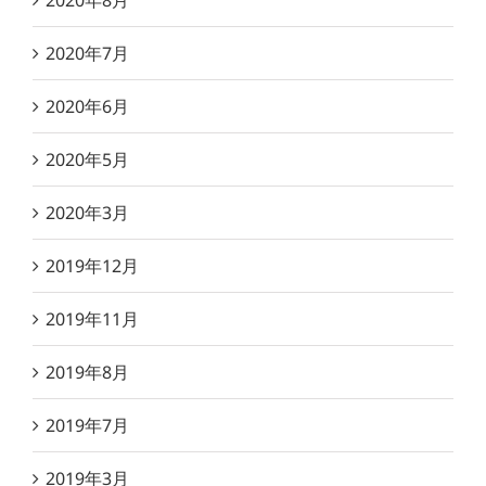
2020年8月
2020年7月
2020年6月
2020年5月
2020年3月
2019年12月
2019年11月
2019年8月
2019年7月
2019年3月