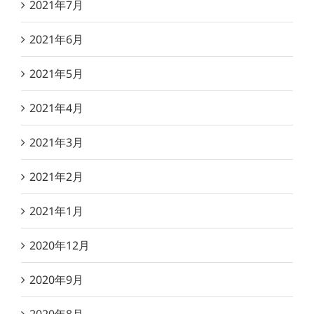
2021年7月
2021年6月
2021年5月
2021年4月
2021年3月
2021年2月
2021年1月
2020年12月
2020年9月