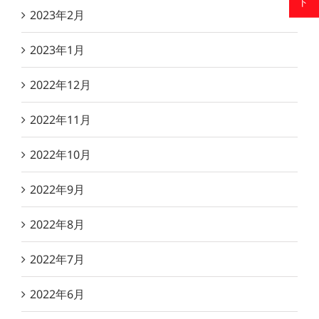
2023年2月
2023年1月
2022年12月
2022年11月
2022年10月
2022年9月
2022年8月
2022年7月
2022年6月