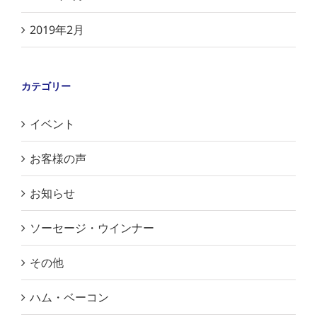
2019年2月
カテゴリー
イベント
お客様の声
お知らせ
ソーセージ・ウインナー
その他
ハム・ベーコン