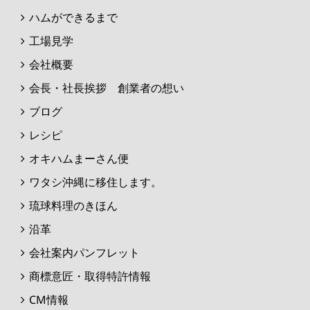
ハムができるまで
工場見学
会社概要
会長・社長挨拶 創業者の想い
ブログ
レシピ
オキハムまーさん便
ワタシ沖縄に移住します。
琉球料理のきほん
沿革
会社案内パンフレット
商標意匠・取得特許情報
CM情報